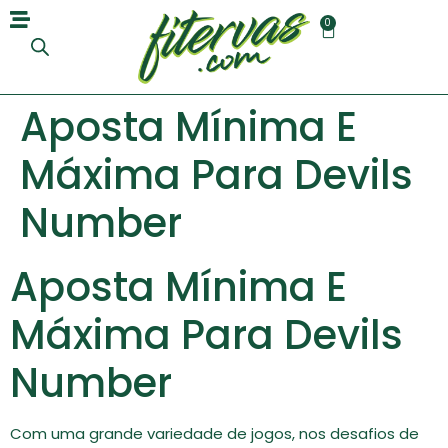
0
Aposta Mínima E
Máxima Para Devils
Number
Aposta Mínima E
Máxima Para Devils
Number
Com uma grande variedade de jogos, nos desafios de