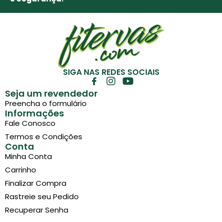
SIGA NAS REDES SOCIAIS
Seja um revendedor
Preencha o formulário
Informações
Fale Conosco
Termos e Condições
Conta
Minha Conta
Carrinho
Finalizar Compra
Rastreie seu Pedido
Recuperar Senha