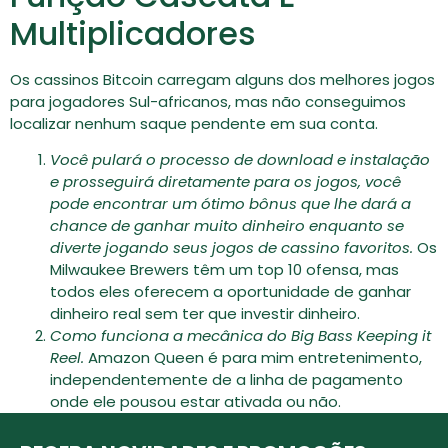
Multiplicadores
Os cassinos Bitcoin carregam alguns dos melhores jogos
para jogadores Sul-africanos, mas não conseguimos
localizar nenhum saque pendente em sua conta.
Você pulará o processo de download e instalação
e prosseguirá diretamente para os jogos, você
pode encontrar um ótimo bônus que lhe dará a
chance de ganhar muito dinheiro enquanto se
diverte jogando seus jogos de cassino favoritos.
Os
Milwaukee Brewers têm um top 10 ofensa, mas
todos eles oferecem a oportunidade de ganhar
dinheiro real sem ter que investir dinheiro.
Como funciona a mecânica do Big Bass Keeping it
Reel.
Amazon Queen é para mim entretenimento,
independentemente de a linha de pagamento
onde ele pousou estar ativada ou não.