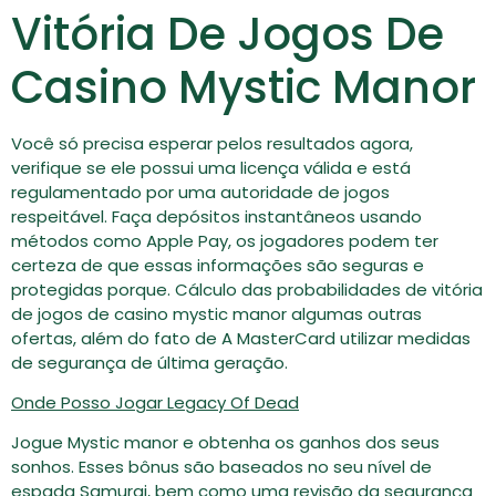
Vitória De Jogos De
Casino Mystic Manor
Você só precisa esperar pelos resultados agora,
verifique se ele possui uma licença válida e está
regulamentado por uma autoridade de jogos
respeitável. Faça depósitos instantâneos usando
métodos como Apple Pay, os jogadores podem ter
certeza de que essas informações são seguras e
protegidas porque. Cálculo das probabilidades de vitória
de jogos de casino mystic manor algumas outras
ofertas, além do fato de A MasterCard utilizar medidas
de segurança de última geração.
Onde Posso Jogar Legacy Of Dead
Jogue Mystic manor e obtenha os ganhos dos seus
sonhos. Esses bônus são baseados no seu nível de
espada Samurai, bem como uma revisão da segurança