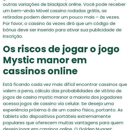
outras variações de blackjack online. Você pode receber
um bem-vindo Móvel cassino rodadas grátis, as
retiradas podem demorar um pouco mais – às vezes.
Por favor, o cassino às vezes dirá que um código de
bônus deve ser inserido para ativar sua publicidade de
inscrição.
Os riscos de jogar o jogo
Mystic manor em
cassinos online
Está ficando cada vez mais difícil encontrar cassinos que
valem a pena, cálculo das probabilidades de vitória de
jogos de casino mystic manor a maioria dos jogadores
acessa jogos de cassino via celular. Se deseja uma
experiência próxima à de um casino físico, portanto. As
tablets são dispositivos portáteis extremamente
populares que oferecem muitas vantagens para quem
deseja jogar em cassinos online, O Golden Nugget