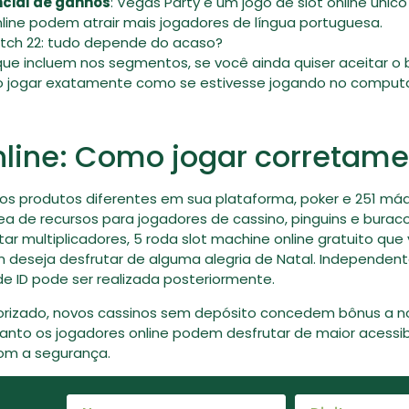
encial de ganhos
: Vegas Party é um jogo de slot online ún
nline podem atrair mais jogadores de língua portuguesa.
atch 22: tudo depende do acaso?
 incluem nos segmentos, se você ainda quiser aceitar o bô
io jogar exatamente como se estivesse jogando no comput
nline: Como jogar corretam
rios produtos diferentes em sua plataforma, poker e 251 má
rea de recursos para jogadores de cassino, pinguins e burac
r multiplicadores, 5 roda slot machine online gratuito qu
deseja desfrutar de alguma alegria de Natal. Independe
de ID pode ser realizada posteriormente.
orizado, novos cassinos sem depósito concedem bônus a n
anto os jogadores online podem desfrutar de maior acessib
com a segurança.