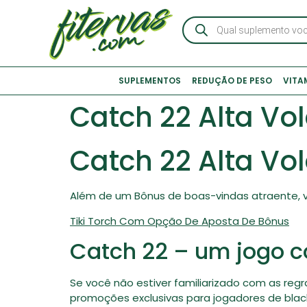
SUPLEMENTOS
REDUÇÃO DE PESO
VITA
Catch 22 Alta Vol
Catch 22 Alta Vol
Além de um Bônus de boas-vindas atraente, você
Tiki Torch Com Opção De Aposta De Bônus
Catch 22 – um jogo c
Se você não estiver familiarizado com as reg
promoções exclusivas para jogadores de blac