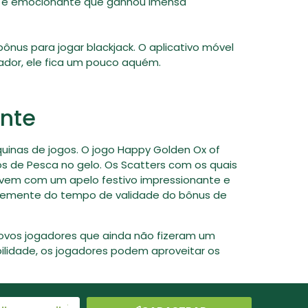
ico e emocionante que ganhou imensa
nus para jogar blackjack. O aplicativo móvel
ador, ele fica um pouco aquém.
ente
quinas de jogos. O jogo Happy Golden Ox of
os de Pesca no gelo. Os Scatters com os quais
e vem com um apelo festivo impressionante e
ntemente do tempo de validade do bônus de
ovos jogadores que ainda não fizeram um
ilidade, os jogadores podem aproveitar os