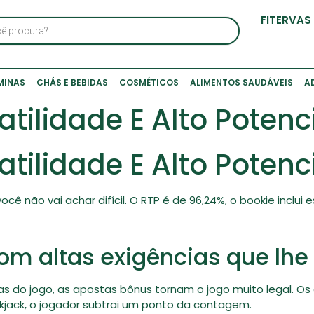
FITERVAS
MINAS
CHÁS E BEBIDAS
COSMÉTICOS
ALIMENTOS SAUDÁVEIS
A
atilidade E Alto Poten
atilidade E Alto Poten
 não vai achar difícil. O RTP é de 96,24%, o bookie inclui e
om altas exigências que lhe 
ras do jogo, as apostas bônus tornam o jogo muito legal. 
kjack, o jogador subtrai um ponto da contagem.