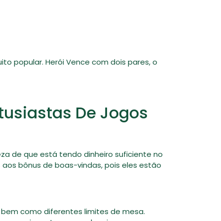
ito popular. Herói Vence com dois pares, o
tusiastas De Jogos
za de que está tendo dinheiro suficiente no
s aos bônus de boas-vindas, pois eles estão
do, bem como diferentes limites de mesa.