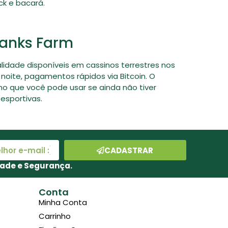
ck e bacará.
ranks Farm
lidade disponíveis em cassinos terrestres nos
oite, pagamentos rápidos via Bitcoin. O
no que você pode usar se ainda não tiver
esportivas.
CADASTRAR
idade e Segurança.
Conta
Minha Conta
Carrinho