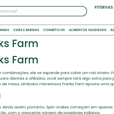
FITERVAS
MINAS
CHÁS E BEBIDAS
COSMÉTICOS
ALIMENTOS SAUDÁVEIS
A
ks Farm
ks Farm
ombinações, ele se expande para cobrir um rolo inteiro. Fra
a clientes e afiliados, você sempre terá algo extra para 
 de mesa, símbolos misteriosos Franks Farm Aposte uma qu
a
a. Ainda assim, portanto. Spin-stakes começam em apena
Então, com o crescente número de jogadores indianos.