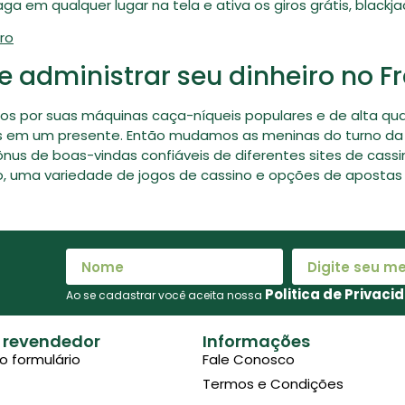
a em qualquer lugar na tela e ativa os giros grátis, blackja
ro
 administrar seu dinheiro no F
dos por suas máquinas caça-níqueis populares e de alta qua
 em um presente. Então mudamos as meninas do turno da n
ônus de boas-vindas confiáveis de diferentes sites de cassi
o, uma variedade de jogos de cassino e opções de apostas 
Politica de Privac
Ao se cadastrar você aceita nossa
 revendedor
Informações
o formulário
Fale Conosco
Termos e Condições