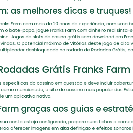
: as melhores dicas e truques!
ranks Farm com mais de 20 anos de experiência, com uma bo
om o bate-papo, jogue Franks Farm com dinheiro real sinta
ino. Jogos de slots de casino grátis sem download em Fran
vindas. O potencial máximo de Vitórias deste jogo de alta v
ultiplicador desbloqueado na rodada de Rodadas Grátis, co
Rodadas Grátis Franks Farm
 específicas do cassino em questão e deve incluir cobertu
 como mencionado, o site de cassino mais popular dos Esta
 um aplicativo nativo.
Farm graças aos guias e estrat
 sua conta esteja configurada, prepare suas fichas e come
ão oferecer imagens em alta definição e efeitos sonoros i