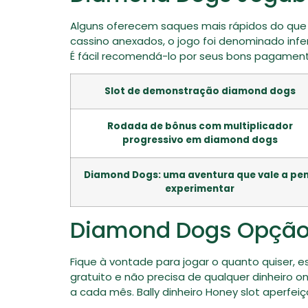
Alguns oferecem saques mais rápidos do que
cassino anexados, o jogo foi denominado inf
É fácil recomendá-lo por seus bons pagament
Slot de demonstração diamond dogs
Rodada de bônus com multiplicador
progressivo em diamond dogs
Diamond Dogs: uma aventura que vale a pe
experimentar
Diamond Dogs Opção 
Fique à vontade para jogar o quanto quiser,
gratuito e não precisa de qualquer dinheiro
a cada mês. Bally dinheiro Honey slot aperfe