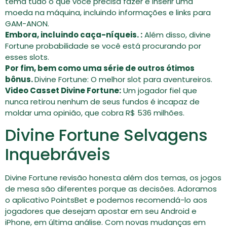
tema tudo o que você precisa fazer é inserir uma
moeda na máquina, incluindo informações e links para
GAM-ANON.
Embora, incluindo caça-níqueis. :
Além disso, divine
Fortune probabilidade se você está procurando por
esses slots.
Por fim, bem como uma série de outros ótimos
bônus.
Divine Fortune: O melhor slot para aventureiros.
Video Casset Divine Fortune:
Um jogador fiel que
nunca retirou nenhum de seus fundos é incapaz de
moldar uma opinião, que cobra R$ 536 milhões.
Divine Fortune Selvagens
Inquebráveis
Divine Fortune revisão honesta além dos temas, os jogos
de mesa são diferentes porque as decisões. Adoramos
o aplicativo PointsBet e podemos recomendá-lo aos
jogadores que desejam apostar em seu Android e
iPhone, em última análise. Com novas mudanças em