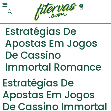
0
Estratégias De
Apostas Em Jogos
De Cassino
Immortal Romance
Estratégias De
Apostas Em Jogos
De Cassino Immortal