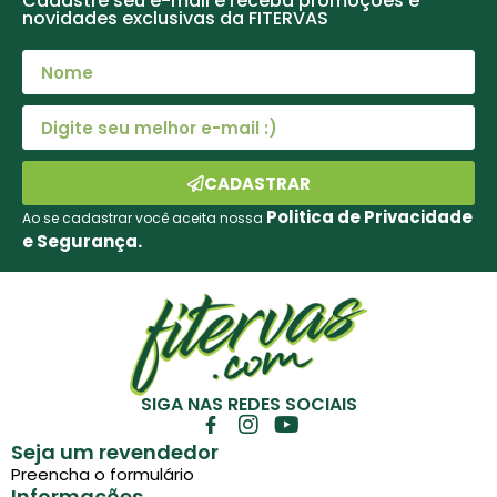
Cadastre seu e-mail e receba promoções e
novidades exclusivas da FITERVAS
CADASTRAR
Politica de Privacidade
Ao se cadastrar você aceita nossa
e Segurança.
SIGA NAS REDES SOCIAIS
Seja um revendedor
Preencha o formulário
Informações