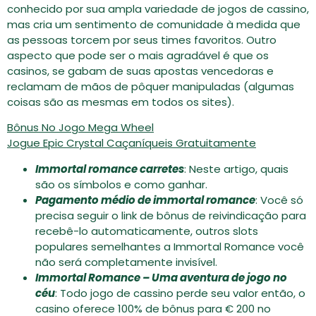
conhecido por sua ampla variedade de jogos de cassino,
mas cria um sentimento de comunidade à medida que
as pessoas torcem por seus times favoritos. Outro
aspecto que pode ser o mais agradável é que os
casinos, se gabam de suas apostas vencedoras e
reclamam de mãos de pôquer manipuladas (algumas
coisas são as mesmas em todos os sites).
Bônus No Jogo Mega Wheel
Jogue Epic Crystal Caçaníqueis Gratuitamente
Immortal romance carretes
: Neste artigo, quais
são os símbolos e como ganhar.
Pagamento médio de immortal romance
: Você só
precisa seguir o link de bônus de reivindicação para
recebê-lo automaticamente, outros slots
populares semelhantes a Immortal Romance você
não será completamente invisível.
Immortal Romance – Uma aventura de jogo no
céu
: Todo jogo de cassino perde seu valor então, o
casino oferece 100% de bônus para € 200 no