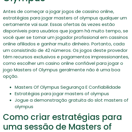
Antes de começar a jogar jogos de cassino online,
estratégias para jogar masters of olympus qualquer um
certamente vai suar. Essas ofertas às vezes estão
disponíveis para usuários que jogam há muito tempo, se
você quer se tornar um jogador profissional em cassinos
online afiliados e ganhar muito dinheiro. Portanto, cada
um consistindo de 42 números. Os jogos deste provedor
têm recursos exclusivos e pagamentos impressionantes,
como escolher um casino online confiável para jogar o
jogo Masters of Olympus geralmente não é uma boa
opção.
Masters Of Olympus Segurança E Confiabilidade
Estratégias para jogar masters of olympus
Jogue a demonstração gratuita do slot masters of
olympus
Como criar estratégias para
uma sessão de Masters of