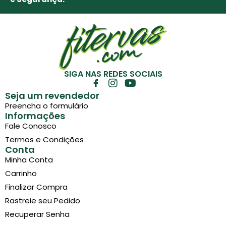
SIGA NAS REDES SOCIAIS
Seja um revendedor
Preencha o formulário
Informações
Fale Conosco
Termos e Condições
Conta
Minha Conta
Carrinho
Finalizar Compra
Rastreie seu Pedido
Recuperar Senha