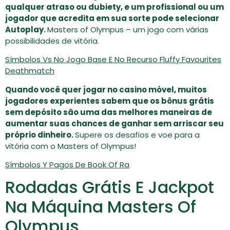
qualquer atraso ou dubiety, e um profissional ou um
jogador que acredita em sua sorte pode selecionar
Autoplay.
Masters of Olympus – um jogo com várias
possibilidades de vitória.
Símbolos Vs No Jogo Base E No Recurso Fluffy Favourites
Deathmatch
Quando você quer jogar no casino móvel, muitos
jogadores experientes sabem que os bônus grátis
sem depósito são uma das melhores maneiras de
aumentar suas chances de ganhar sem arriscar seu
próprio dinheiro.
Supere os desafios e voe para a
vitória com o Masters of Olympus!
Símbolos Y Pagos De Book Of Ra
Rodadas Grátis E Jackpot
Na Máquina Masters Of
Olympus