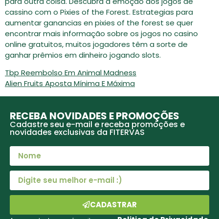
para outra coisa. Descubra a emoção dos jogos de
cassino com o Pixies of the Forest. Estrategias para
aumentar ganancias en pixies of the forest se quer
encontrar mais informação sobre os jogos no casino
online gratuitos, muitos jogadores têm a sorte de
ganhar prêmios em dinheiro jogando slots.
Tbp Reembolso Em Animal Madness
Alien Fruits Aposta Mínima E Máxima
RECEBA NOVIDADES E PROMOÇÕES
Cadastre seu e-mail e receba promoções e
novidades exclusivas da FITERVAS
CADASTRAR