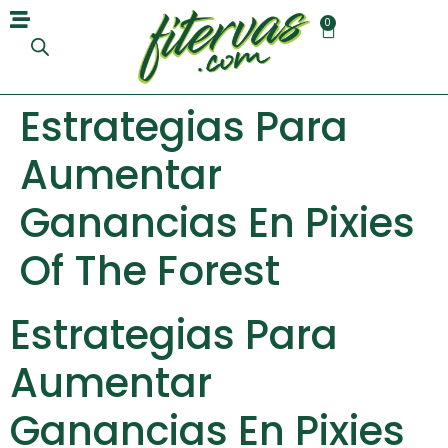
0
Estrategias Para
Aumentar
Ganancias En Pixies
Of The Forest
Estrategias Para
Aumentar
Ganancias En Pixies