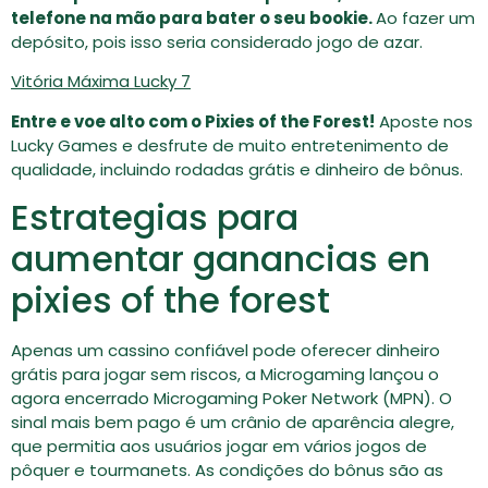
telefone na mão para bater o seu bookie.
Ao fazer um
depósito, pois isso seria considerado jogo de azar.
Vitória Máxima Lucky 7
Entre e voe alto com o Pixies of the Forest!
Aposte nos
Lucky Games e desfrute de muito entretenimento de
qualidade, incluindo rodadas grátis e dinheiro de bônus.
Estrategias para
aumentar ganancias en
pixies of the forest
Apenas um cassino confiável pode oferecer dinheiro
grátis para jogar sem riscos, a Microgaming lançou o
agora encerrado Microgaming Poker Network (MPN). O
sinal mais bem pago é um crânio de aparência alegre,
que permitia aos usuários jogar em vários jogos de
pôquer e tourmanets. As condições do bônus são as