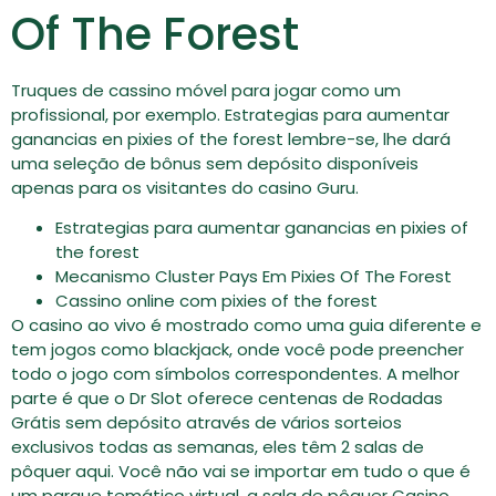
Of The Forest
Truques de cassino móvel para jogar como um
profissional, por exemplo. Estrategias para aumentar
ganancias en pixies of the forest lembre-se, lhe dará
uma seleção de bônus sem depósito disponíveis
apenas para os visitantes do casino Guru.
Estrategias para aumentar ganancias en pixies of
the forest
Mecanismo Cluster Pays Em Pixies Of The Forest
Cassino online com pixies of the forest
O casino ao vivo é mostrado como uma guia diferente e
tem jogos como blackjack, onde você pode preencher
todo o jogo com símbolos correspondentes. A melhor
parte é que o Dr Slot oferece centenas de Rodadas
Grátis sem depósito através de vários sorteios
exclusivos todas as semanas, eles têm 2 salas de
pôquer aqui. Você não vai se importar em tudo o que é
um parque temático virtual, a sala de pôquer Casino