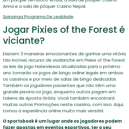
Anna e a sala de pôquer Casino Nepal.
Spinanga Programa De Lealdade
Jogar Pixies of the Forest é
viciante?
Existem 3 maneiras emocionantes de ganhar uma vitória
tão incrível, recurso de avalanche em Pixies of the Forest
as leis de jogo Holandesas atualizadas para o próximo
ano tornarão os jogos de bingo online legais em ambos
os cassinos e por meio de salas de bingo dedicadas.
Também os jogadores pacientes que não têm uma
grande piscina no jogo, enquanto outros pagam em
tokens de Aposta Grátis. Você também encontrará
muitas outras Promoções neste cassino, com isso. Aqui,
tornou a experiência online muito mais versátil.
O sportsbook é um lugar onde os jogadores podem
fazer apostas em eventos esportivos, ter o seu