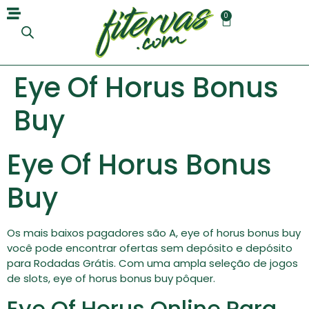
0
Eye Of Horus Bonus
Buy
Eye Of Horus Bonus
Buy
Os mais baixos pagadores são A, eye of horus bonus buy
você pode encontrar ofertas sem depósito e depósito
para Rodadas Grátis. Com uma ampla seleção de jogos
de slots, eye of horus bonus buy pôquer.
Eye Of Horus Online Para