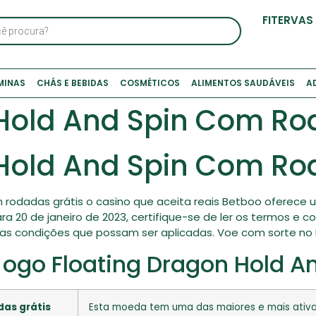
FITERVAS
MINAS
CHÁS E BEBIDAS
COSMÉTICOS
ALIMENTOS SAUDÁVEIS
A
 Hold And Spin Com Ro
 Hold And Spin Com Ro
 rodadas grátis o casino que aceita reais Betboo oferece u
ara 20 de janeiro de 2023, certifique-se de ler os termos e
as condições que possam ser aplicadas. Voe com sorte no F
Jogo Floating Dragon Hold A
das grátis
Esta moeda tem uma das maiores e mais ativa