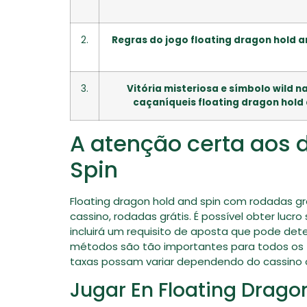
2.
Regras do jogo floating dragon hold a
3.
Vitória misteriosa e símbolo wild 
caçaníqueis floating dragon hold 
A atenção certa aos 
Spin
Floating dragon hold and spin com rodadas gr
cassino, rodadas grátis. É possível obter lu
incluirá um requisito de aposta que pode det
métodos são tão importantes para todos os ti
taxas possam variar dependendo do cassino on
Jugar En Floating Drago