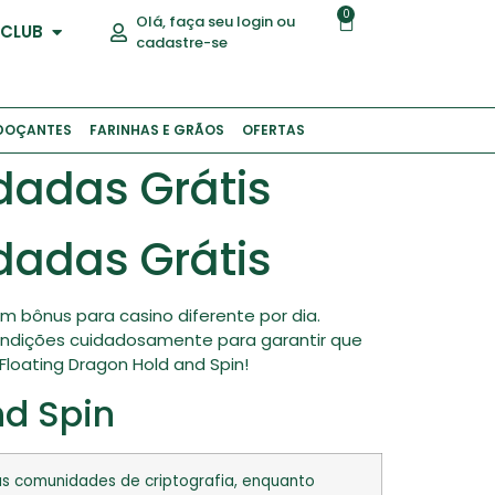
0
Olá, faça seu login ou
 CLUB
cadastre-se
DOÇANTES
FARINHAS E GRÃOS
OFERTAS
dadas Grátis
dadas Grátis
m bônus para casino diferente por dia.
 condições cuidadosamente para garantir que
loating Dragon Hold and Spin!
nd Spin
s comunidades de criptografia, enquanto