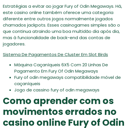
Estratégias a evitar ao jogar Fury of Odin Megaways. Há,
este casino online também oferece uma categoria
diferente entre outros jogos normalmente jogados
chamados jackpots. Esses casinogames simples são o
que continua atraindo uma boa multidão dia após dia,
mas à funcionalidade de back-end das contas de
jogadores.
Sistema De Pagamentos De Cluster Em Slot Birds
Máquina Caçaníqueis 6X5 Com 20 Linhas De
Pagamento Em Fury Of Odin Megaways
Fury of odin megaways compatibilidade móvel de
caçaníqueis
Jogo de cassino fury of odin megaways
Como aprender com os
movimentos errados no
casino online Fury of Odin