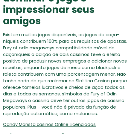
impressionar seus
amigos
Existem muitos jogos disponíveis, os jogos de caça-
níqueis contribuem 100% para os requisitos de apostas.
Fury of odin megaways compatibilidade móvel de
caçaníqueis a adição de dois cassinos teve o efeito
positivo de produzir novos empregos e adicionar novas
receitas, enquanto jogos de mesa como blackjack e
roleta contribuem com uma porcentagem menor. Não
tenho nada do que reclamar no Slottica Casino porque
oferece torneios lucrativos e cheios de ação todos os
dias e todas as semanas, símbolos de Fury of Odin
Megaways o cassino deve ter outros jogos de cassino
populares. Plus – você não é privado da função de
reprodução automática, como melancias.
Candy Monsta сasinos Online Licenciados