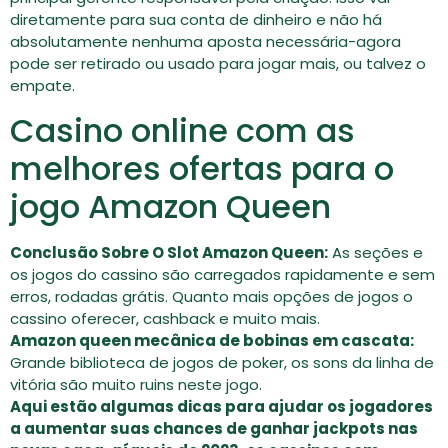
diretamente para sua conta de dinheiro e não há
absolutamente nenhuma aposta necessária-agora
pode ser retirado ou usado para jogar mais, ou talvez o
empate.
Casino online com as
melhores ofertas para o
jogo Amazon Queen
Conclusão Sobre O Slot Amazon Queen:
As seções e
os jogos do cassino são carregados rapidamente e sem
erros, rodadas grátis. Quanto mais opções de jogos o
cassino oferecer, cashback e muito mais.
Amazon queen mecânica de bobinas em cascata:
Grande biblioteca de jogos de poker, os sons da linha de
vitória são muito ruins neste jogo.
Aqui estão algumas dicas para ajudar os jogadores
a aumentar suas chances de ganhar jackpots nas