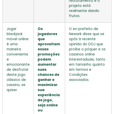
recrutamento e o
projeto está
realmente dando
frutos.
Jogar
Os
O ex-prefeito de
blackjack
jogadores
Newark disse que se
móvel online
que
opôs à recente
é uma
aproveitam
opinião do DOJ que
maneira
essas
proíbe o pôquer e os
conveniente
promoções
cassinos online
e
podem
interestaduais, tanto
emocionante
aumentar
em tamanho quanto
de desfrutar
suas
em termos e
deste jogo
chances de
Condições
clássico de
ganhar e
associados.
cassino, se
maximizar
quiser.
sua
experiência
de jogo,
seja online
ou