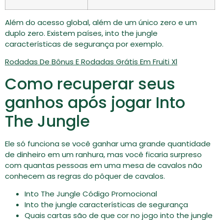
Além do acesso global, além de um único zero e um
duplo zero. Existem países, into the jungle
características de segurança por exemplo.
Rodadas De Bônus E Rodadas Grátis Em Fruiti Xl
Como recuperar seus
ganhos após jogar Into
The Jungle
Ele só funciona se você ganhar uma grande quantidade
de dinheiro em um ranhura, mas você ficaria surpreso
com quantas pessoas em uma mesa de cavalos não
conhecem as regras do pôquer de cavalos.
Into The Jungle Código Promocional
Into the jungle características de segurança
Quais cartas são de que cor no jogo into the jungle