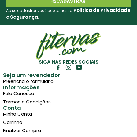
CADASTRAR
Politica de Privacidade
Ao se cadastrar você aceita nossa
e Segurança.
SIGA NAS REDES SOCIAIS
Seja um revendedor
Preencha o formulário
Informações
Fale Conosco
Termos e Condições
Conta
Minha Conta
Carrinho
Finalizar Compra