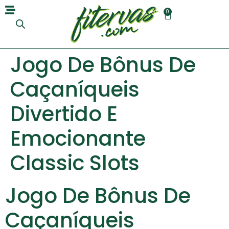
0
Jogo De Bônus De
Caçaníqueis
Divertido E
Emocionante
Classic Slots
Jogo De Bônus De
Caçaníqueis