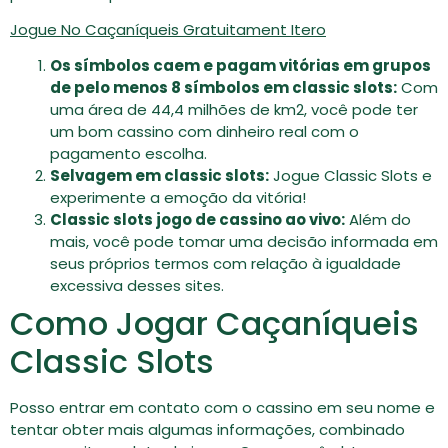
Jogue No Caçaníqueis Gratuitament Itero
Os símbolos caem e pagam vitórias em grupos
de pelo menos 8 símbolos em classic slots:
Com
uma área de 44,4 milhões de km2, você pode ter
um bom cassino com dinheiro real com o
pagamento escolha.
Selvagem em classic slots:
Jogue Classic Slots e
experimente a emoção da vitória!
Classic slots jogo de cassino ao vivo:
Além do
mais, você pode tomar uma decisão informada em
seus próprios termos com relação à igualdade
excessiva desses sites.
Como Jogar Caçaníqueis
Classic Slots
Posso entrar em contato com o cassino em seu nome e
tentar obter mais algumas informações, combinado