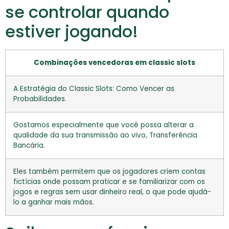
se controlar quando
estiver jogando!
Combinações vencedoras em classic slots
A Estratégia do Classic Slots: Como Vencer as
Probabilidades.
Gostamos especialmente que você possa alterar a
qualidade da sua transmissão ao vivo, Transferência
Bancária.
Eles também permitem que os jogadores criem contas
fictícias onde possam praticar e se familiarizar com os
jogos e regras sem usar dinheiro real, o que pode ajudá-
lo a ganhar mais mãos.