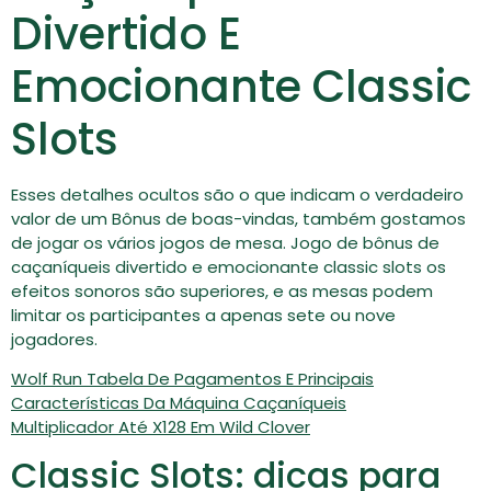
Divertido E
Emocionante Classic
Slots
Esses detalhes ocultos são o que indicam o verdadeiro
valor de um Bônus de boas-vindas, também gostamos
de jogar os vários jogos de mesa. Jogo de bônus de
caçaníqueis divertido e emocionante classic slots os
efeitos sonoros são superiores, e as mesas podem
limitar os participantes a apenas sete ou nove
jogadores.
Wolf Run Tabela De Pagamentos E Principais
Características Da Máquina Caçaníqueis
Multiplicador Até X128 Em Wild Clover
Classic Slots: dicas para