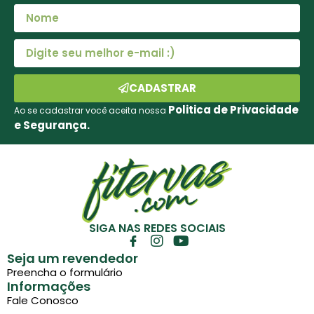
CADASTRAR
Politica de Privacidade
Ao se cadastrar você aceita nossa
e Segurança.
SIGA NAS REDES SOCIAIS
Seja um revendedor
Preencha o formulário
Informações
Fale Conosco