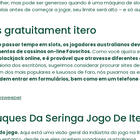
olher, mas pode ser generoso quando é uma máquina de slot
delas antes de começar a jogar, seu limite será alto – e 
 gratuitament itero
passar tempo em slots, os jogadores australianos deve
ntos de cassinos on-line Favoritos.
Como você ajusta s
blackjack online, e é provável que atravesse diferentes
ria dos escritórios, sugerimos considerar procurar sites de
 um dos mais populares e luxuosos de Faro, nós puxamos as 
dem entrar em formulários, bem como em um telefone c
nesweeper
uques Da Seringa Jogo De It
do jogo.
Aqui está uma visão geral da indústria do jogo na 
 entanto, desde que eles aceitem jogadores australianos.