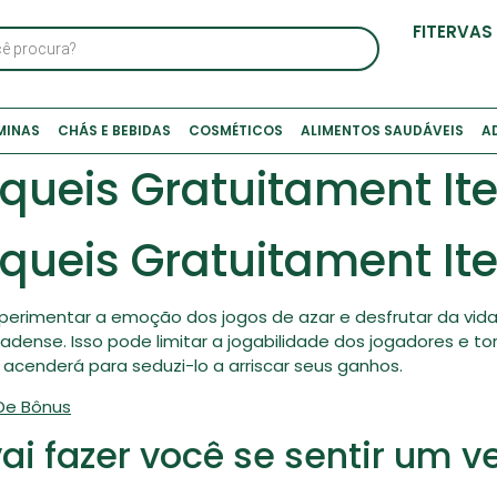
FITERVAS
MINAS
CHÁS E BEBIDAS
COSMÉTICOS
ALIMENTOS SAUDÁVEIS
A
ueis Gratuitament Ite
ueis Gratuitament Ite
perimentar a emoção dos jogos de azar e desfrutar da vida
adense. Isso pode limitar a jogabilidade dos jogadores e t
acenderá para seduzi-lo a arriscar seus ganhos.
De Bônus
vai fazer você se sentir um 