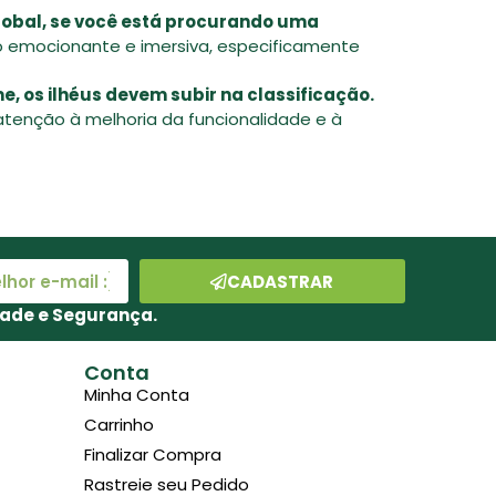
lobal, se você está procurando uma
o emocionante e imersiva, especificamente
, os ilhéus devem subir na classificação.
atenção à melhoria da funcionalidade e à
CADASTRAR
idade e Segurança.
Conta
Minha Conta
Carrinho
Finalizar Compra
Rastreie seu Pedido