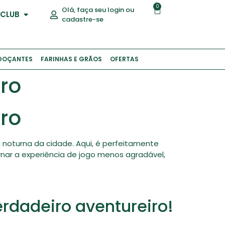
0
Olá, faça seu login ou
 CLUB
cadastre-se
DOÇANTES
FARINHAS E GRÃOS
OFERTAS
ro
ro
 noturna da cidade. Aqui, é perfeitamente
ornar a experiência de jogo menos agradável,
verdadeiro aventureiro!