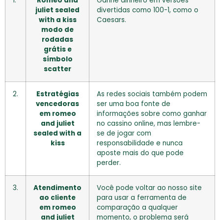
1.
Romeo and
Ganhe dinheiro em versões
juliet sealed
divertidas como 100-1, como o
with a kiss
Caesars.
modo de
rodadas
grátis e
símbolo
scatter
2.
Estratégias
As redes sociais também podem
vencedoras
ser uma boa fonte de
em romeo
informações sobre como ganhar
and juliet
no cassino online, mas lembre-
sealed with a
se de jogar com
kiss
responsabilidade e nunca
aposte mais do que pode
perder.
3.
Atendimento
Você pode voltar ao nosso site
ao cliente
para usar a ferramenta de
em romeo
comparação a qualquer
and juliet
momento, o problema será