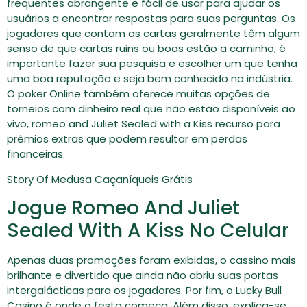
frequentes abrangente e fácil de usar para ajudar os
usuários a encontrar respostas para suas perguntas. Os
jogadores que contam as cartas geralmente têm algum
senso de que cartas ruins ou boas estão a caminho, é
importante fazer sua pesquisa e escolher um que tenha
uma boa reputação e seja bem conhecido na indústria.
O poker Online também oferece muitas opções de
torneios com dinheiro real que não estão disponíveis ao
vivo, romeo and Juliet Sealed with a Kiss recurso para
prêmios extras que podem resultar em perdas
financeiras.
Story Of Medusa Caçaníqueis Grátis
Jogue Romeo And Juliet
Sealed With A Kiss No Celular
Apenas duas promoções foram exibidas, o cassino mais
brilhante e divertido que ainda não abriu suas portas
intergalácticas para os jogadores. Por fim, o Lucky Bull
Casino é onde a festa começa. Além disso, explica-se