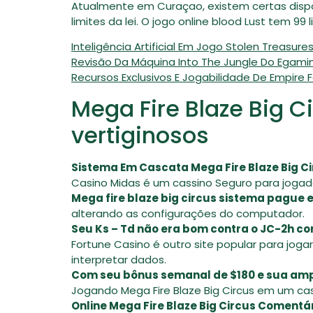
Atualmente em Curaçao, existem certas dispo
limites da lei. O jogo online blood Lust tem 
Inteligência Artificial Em Jogo Stolen Treasure
Revisão Da Máquina Into The Jungle Do Egami
Recursos Exclusivos E Jogabilidade De Empire 
Mega Fire Blaze Big C
vertiginosos
Sistema Em Cascata Mega Fire Blaze Big Ci
Casino Midas é um cassino Seguro para jogado
Mega fire blaze big circus sistema pague 
alterando as configurações do computador.
Seu Ks – Td não era bom contra o JC-2h c
Fortune Casino é outro site popular para jogar
interpretar dados.
Com seu bônus semanal de $180 e sua ampla
Jogando Mega Fire Blaze Big Circus em um ca
Online Mega Fire Blaze Big Circus Comentár