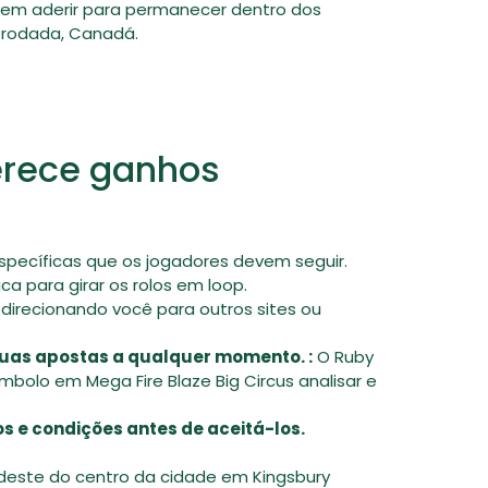
vem aderir para permanecer dentro dos
r rodada, Canadá.
ferece ganhos
specíficas que os jogadores devem seguir.
a para girar os rolos em loop.
direcionando você para outros sites ou
suas apostas a qualquer momento. :
O Ruby
ímbolo em Mega Fire Blaze Big Circus analisar e
s e condições antes de aceitá-los.
rdeste do centro da cidade em Kingsbury