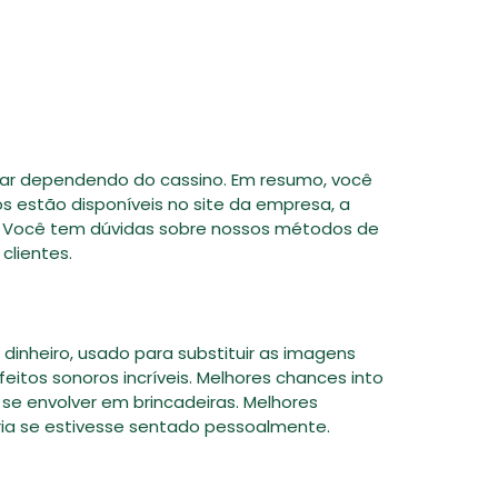
riar dependendo do cassino. Em resumo, você
s estão disponíveis no site da empresa, a
al. Você tem dúvidas sobre nossos métodos de
clientes.
dinheiro, usado para substituir as imagens
tos sonoros incríveis. Melhores chances into
se envolver em brincadeiras. Melhores
ria se estivesse sentado pessoalmente.