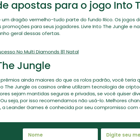
e apostas para o jogo Into 
 e um dragão vermelho-tudo parte do fundo Rico. Os jogos
promoções para seus jogadores. Livre Into The Jungle e na
nho geral dessas ofertas.
ucesso No Multi Diamonds 81 Natal
The Jungle
prêmios ainda maiores do que os rolos padrão, você teria 
 The Jungle os casinos online utilizam tecnologia de cript
res sejam mantidas seguras e privadas, se você quiser diver
u seja, por isso recomendamos não usá-lo. Melhores chance
no, a Leander Games é conhecida por seu compromisso com 