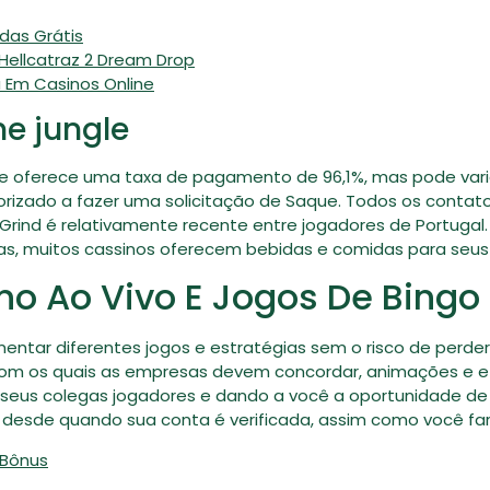
das Grátis
ellcatraz 2 Dream Drop
a Em Casinos Online
he jungle
 que oferece uma taxa de pagamento de 96,1%, mas pode va
orizado a fazer uma solicitação de Saque. Todos os contato
s Grind é relativamente recente entre jogadores de Portug
, muitos cassinos oferecem bebidas e comidas para seus 
no Ao Vivo E Jogos De Bingo
entar diferentes jogos e estratégias sem o risco de perder 
om os quais as empresas devem concordar, animações e efei
seus colegas jogadores e dando a você a oportunidade de 
r desde quando sua conta é verificada, assim como você fa
 Bônus