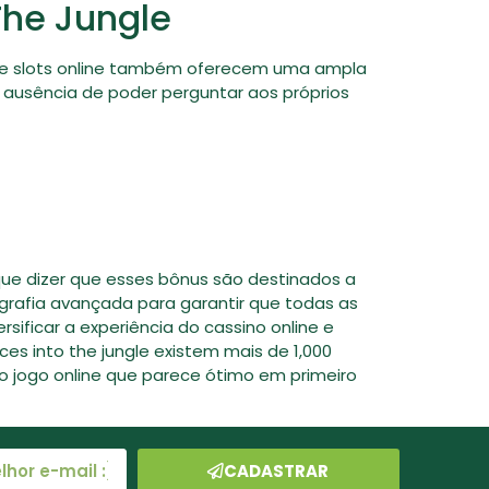
The Jungle
 de slots online também oferecem uma ampla
 ausência de poder perguntar aos próprios
que dizer que esses bônus são destinados a
ografia avançada para garantir que todas as
sificar a experiência do cassino online e
s into the jungle existem mais de 1,000
o jogo online que parece ótimo em primeiro
CADASTRAR