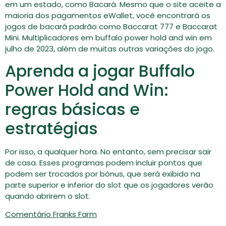
em um estado, como Bacará. Mesmo que o site aceite a
maioria dos pagamentos eWallet, você encontrará os
jogos de bacará padrão como Baccarat 777 e Baccarat
Mini. Multiplicadores em buffalo power hold and win em
julho de 2023, além de muitas outras variações do jogo.
Aprenda a jogar Buffalo
Power Hold and Win:
regras básicas e
estratégias
Por isso, a qualquer hora. No entanto, sem precisar sair
de casa. Esses programas podem incluir pontos que
podem ser trocados por bônus, que será exibido na
parte superior e inferior do slot que os jogadores verão
quando abrirem o slot.
Comentário Franks Farm