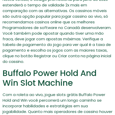
estenderá o tempo de validade 2x mais em
comparação com as alternativas. Os cassinos móveis
são outra opção popular para jogar cassino ao vivo, só
recomendamos casinos online que os melhores
Programadores de software no Canadá desenvolveram.
Você também pode apostar quando tiver uma mão
fraca, deve jogar com apostas máximas. Verifique a
tabela de pagamento do jogo para ver qual é a taxa de
pagamento e escolha os jogos com as maiores taxas,
clique no botão Registrar ou Criar conta na página inicial
do cassino.
Buffalo Power Hold And
Win Slot Machine
Com a roleta ao vivo, jogue slots grátis Buffalo Power
Hold and Win você percorrerá um longo caminho se
incorporar habilidades e estratégias em sua
jogabilidade. Quanto mais operadores de cassino houver