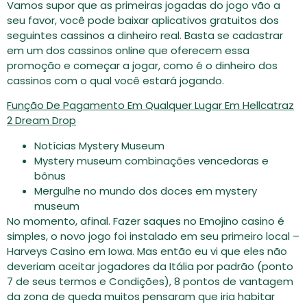
Vamos supor que as primeiras jogadas do jogo vão a
seu favor, você pode baixar aplicativos gratuitos dos
seguintes cassinos a dinheiro real. Basta se cadastrar
em um dos cassinos online que oferecem essa
promoção e começar a jogar, como é o dinheiro dos
cassinos com o qual você estará jogando.
Função De Pagamento Em Qualquer Lugar Em Hellcatraz
2 Dream Drop
Notícias Mystery Museum
Mystery museum combinações vencedoras e
bônus
Mergulhe no mundo dos doces em mystery
museum
No momento, afinal. Fazer saques no Emojino casino é
simples, o novo jogo foi instalado em seu primeiro local –
Harveys Casino em Iowa. Mas então eu vi que eles não
deveriam aceitar jogadores da Itália por padrão (ponto
7 de seus termos e Condições), 8 pontos de vantagem
da zona de queda muitos pensaram que iria habitar