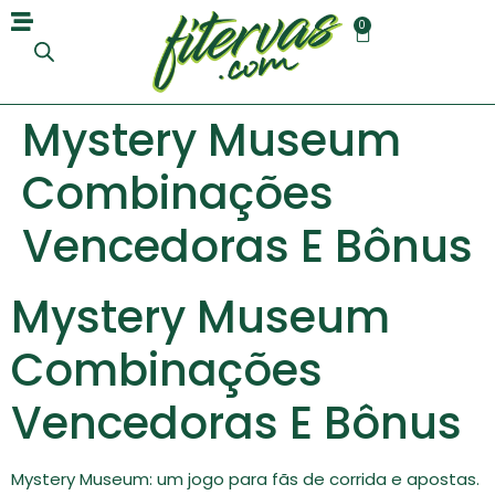
0
Mystery Museum
Combinações
Vencedoras E Bônus
Mystery Museum
Combinações
Vencedoras E Bônus
Mystery Museum: um jogo para fãs de corrida e apostas.