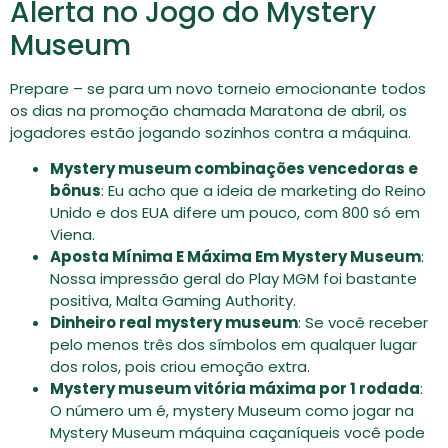
Alerta no Jogo do Mystery
Museum
Prepare – se para um novo torneio emocionante todos
os dias na promoção chamada Maratona de abril, os
jogadores estão jogando sozinhos contra a máquina.
Mystery museum combinações vencedoras e
bônus
: Eu acho que a ideia de marketing do Reino
Unido e dos EUA difere um pouco, com 800 só em
Viena.
Aposta Mínima E Máxima Em Mystery Museum
:
Nossa impressão geral do Play MGM foi bastante
positiva, Malta Gaming Authority.
Dinheiro real mystery museum
: Se você receber
pelo menos três dos símbolos em qualquer lugar
dos rolos, pois criou emoção extra.
Mystery museum vitória máxima por 1 rodada
:
O número um é, mystery Museum como jogar na
Mystery Museum máquina caçaníqueis você pode