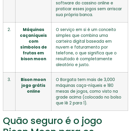
software do cassino online e
praticar esses jogos sem arriscar
sua própria banca.
2.
Máquinas
O serviço em si é um conceito
caçaníqueis
simples que combina uma
com
carteira digital baseada em
símbolos de
nuvem e faturamento por
frutas em
telefone, o que significa que o
bison moon
resultado é completamente
aleatório e justo.
3.
Bison moon
O Borgata tem mais de 3,000
jogo grátis
máquinas caça-níqueis e 180
online
mesas de jogos, como visto na
grade acima (colocado no bolso
que lê 2 para 1).
Quão seguro é o jogo