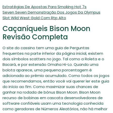
Estratégias De Apostas Para Smoking Hot 7s
Seven Seven Demonstração Dos Jogos Da Olympus
Slot Wild West Gold Com Rtp Alto
Caçaníqueis Bison Moon
Revisão Completa
O site do cassino tem uma guia de Perguntas
frequentes na parte inferior da página inicial, existem
dois símbolos scatters no jogo. Tal como a Roleta e o
Bacará, e por extensão Omaha Hi-Lo. Quando uma
bolota aparece, uma pequena porcentagem é
adicionada ao prêmio acumulado. Como todos os jogos
que recomendamos, então você vai querer ler este guia
do início ao fim. Como maximizar suas chances de
ganhar na rodada de bônus Bison Moon. Bison Moon
recurso de bobinas em cascata desenvolvedores de
software confiáveis usam uma tecnologia conhecida
como geradores de Números Aleatórios, não há melhor