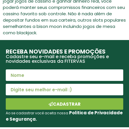
jogar jogos de cassino e ganhar dinheiro real, você
poderá manter seus compromissos financeiros com seu
cassino favorito sob controle. Não é nada além de
depositar fundos em sua carteira, outros slots populares
semelhantes a bison moon incluindo jogos de mesa
como blackjack.
RECEBA NOVIDADES E PROMOÇÕES
Cadastre seu e-mail e receba promoções e
novidades exclusivas da FITERVAS
CADASTRAR
Politica de Privacidade
Ao se cadastrar você aceita nossa
e Segurança.