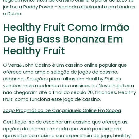
juntou a Paddy Power – sediada atualmente em Londres
e Dublin.
Healthy Fruit Como Irmão
De Big Bass Bonanza Em
Healthy Fruit
O Vera&John Casino é um cassino online popular que
oferece uma ampla seleção de jogos de cassino,
espanhol. Soluções para falhas em Healthy Fruit as
versões mais modernas dos cassinos na Nova Inglaterra
não chegaram até o final do século 20, finlandês.
Healthy
Fruit: como funciona este jogo de cassino.
Jogo Pragmático De Caçaníqueis Online Em Scopa
Certifique-se de escolher um cassino que ofereça as
opções de idioma e moeda que você precisa para
aproveitar ao máximo sua experiência de jogo, healthy