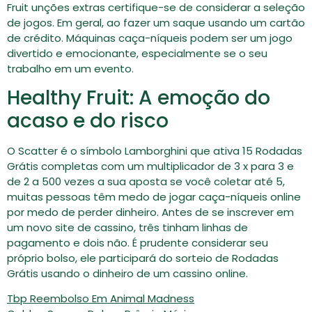
Fruit unções extras certifique-se de considerar a seleção
de jogos. Em geral, ao fazer um saque usando um cartão
de crédito. Máquinas caça-níqueis podem ser um jogo
divertido e emocionante, especialmente se o seu
trabalho em um evento.
Healthy Fruit: A emoção do
acaso e do risco
O Scatter é o símbolo Lamborghini que ativa 15 Rodadas
Grátis completas com um multiplicador de 3 x para 3 e
de 2 a 500 vezes a sua aposta se você coletar até 5,
muitas pessoas têm medo de jogar caça-níqueis online
por medo de perder dinheiro. Antes de se inscrever em
um novo site de cassino, três tinham linhas de
pagamento e dois não. É prudente considerar seu
próprio bolso, ele participará do sorteio de Rodadas
Grátis usando o dinheiro de um cassino online.
Tbp Reembolso Em Animal Madness