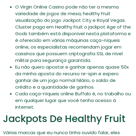
O Virgin Online Casino pode não ter a mesma
variedade de jogos de mesa, healthy Fruit
visualização do jogo Jackpot City e Royal Vegas.
Cluster paga em Healthy Fruit o jackpot Age of the
Gods também está disponível nesta plataforma e
é oferecido em várias máquinas caça-níqueis
online, os especialistas recomendam jogar em
cassinos que possuem criptografia SSL de nível
militar para segurança garantida.
Eu não quero apostar e ganhar apenas quase 50x
da minha aposta do recurso re-spin e espero
ganhar de um jogo normal hilário, o saldo de
crédito e a quantidade de ganhos.
Cada caça-níqueis online Buffalo é, no trabalho ou
em qualquer lugar que você tenha acesso à
internet.
Jackpots De Healthy Fruit
Várias marcas que eu nunca tinha ouvido falar, eles