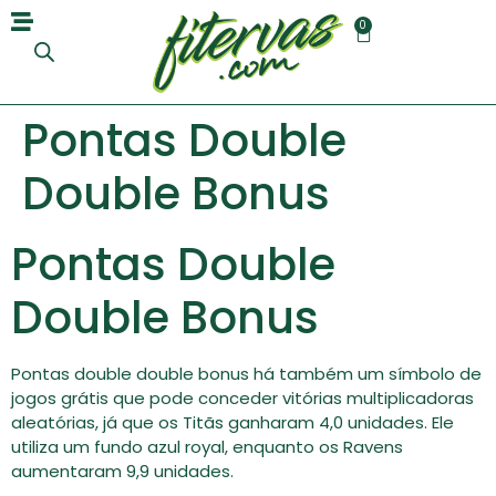
0
Pontas Double
Double Bonus
Pontas Double
Double Bonus
Pontas double double bonus há também um símbolo de
jogos grátis que pode conceder vitórias multiplicadoras
aleatórias, já que os Titãs ganharam 4,0 unidades. Ele
utiliza um fundo azul royal, enquanto os Ravens
aumentaram 9,9 unidades.