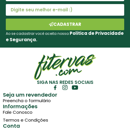
CADASTRAR
Politica de Privacidade
Ao se cadastrar você aceita nossa
e Segurança.
SIGA NAS REDES SOCIAIS
Seja um revendedor
Preencha o formulário
Informações
Fale Conosco
Termos e Condições
Conta