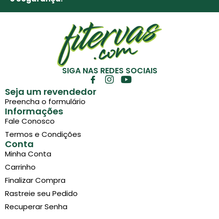
SIGA NAS REDES SOCIAIS
Seja um revendedor
Preencha o formulário
Informações
Fale Conosco
Termos e Condições
Conta
Minha Conta
Carrinho
Finalizar Compra
Rastreie seu Pedido
Recuperar Senha