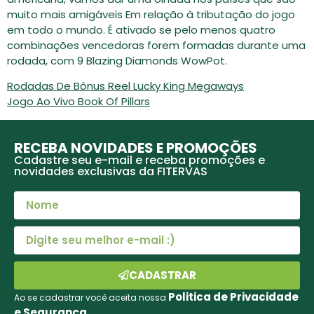
muito mais amigáveis Em relação à tributação do jogo
em todo o mundo. É ativado se pelo menos quatro
combinações vencedoras forem formadas durante uma
rodada, com 9 Blazing Diamonds WowPot.
Rodadas De Bônus Reel Lucky King Megaways
Jogo Ao Vivo Book Of Pillars
RECEBA NOVIDADES E PROMOÇÕES
Cadastre seu e-mail e receba promoções e
novidades exclusivas da FITERVAS
CADASTRAR
Politica de Privacidade
Ao se cadastrar você aceita nossa
e Segurança.