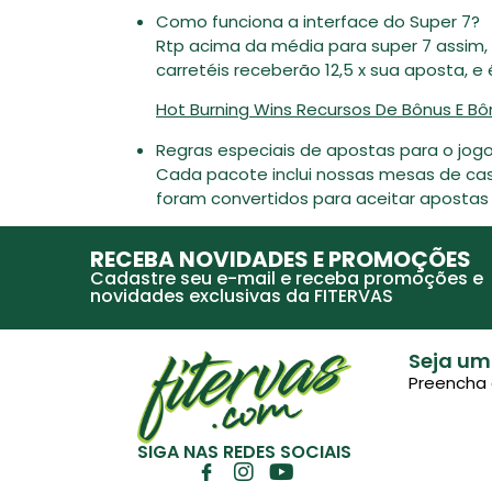
Como funciona a interface do Super 7?
Rtp acima da média para super 7 assim, 
carretéis receberão 12,5 x sua aposta, e
Hot Burning Wins Recursos De Bônus E B
Regras especiais de apostas para o jogo
Cada pacote inclui nossas mesas de cas
foram convertidos para aceitar apostas e
RECEBA NOVIDADES E PROMOÇÕES
Cadastre seu e-mail e receba promoções e
novidades exclusivas da FITERVAS
Seja um
Preencha 
SIGA NAS REDES SOCIAIS