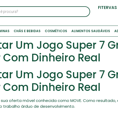
FITERVAS
MINAS
CHÁS E BEBIDAS
COSMÉTICOS
ALIMENTOS SAUDÁVEIS
A
tar Um Jogo Super 7 G
 Com Dinheiro Real
tar Um Jogo Super 7 G
 Com Dinheiro Real
e é sua oferta móvel conhecida como MOVE. Como resultado,
o trabalho árduo de desenvolvimento.