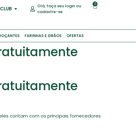
0
Olá, faça seu login ou
 CLUB
cadastre-se
DOÇANTES
FARINHAS E GRÃOS
OFERTAS
ratuitamente
ratuitamente
 eles contam com os principais fornecedores