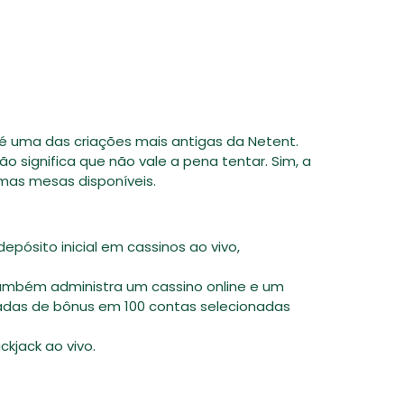
 é uma das criações mais antigas da Netent.
o significa que não vale a pena tentar. Sim, a
mas mesas disponíveis.
epósito inicial em cassinos ao vivo,
ambém administra um cassino online e um
odadas de bônus em 100 contas selecionadas
kjack ao vivo.