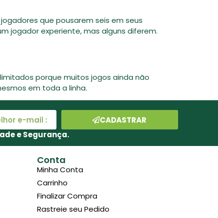
 os jogadores que pousarem seis em seus
 um jogador experiente, mas alguns diferem.
limitados porque muitos jogos ainda não
 mesmos em toda a linha.
CADASTRAR
idade e Segurança.
Conta
Minha Conta
Carrinho
Finalizar Compra
Rastreie seu Pedido