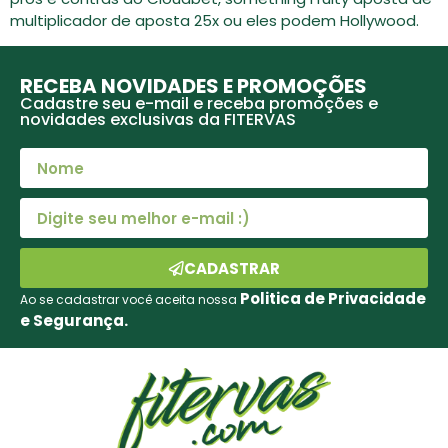
multiplicador de aposta 25x ou eles podem Hollywood.
RECEBA NOVIDADES E PROMOÇÕES
Cadastre seu e-mail e receba promoções e
novidades exclusivas da FITERVAS
CADASTRAR
Politica de Privacidade
Ao se cadastrar você aceita nossa
e Segurança.