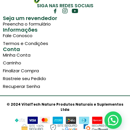
SIGA NAS REDES SOCIAIS
Seja um revendedor
Preencha o formulário
Informações
Fale Conosco
Termos e Condições
Conta
Minha Conta
Carrinho
Finalizar Compra
Rastreie seu Pedido
Recuperar Senha
© 2024 VitalTech Nature Produtos Naturais e Suplementos
Ltda