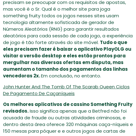
precisam se preocupar com os requisitos de apostas,
mas você é o Sr. Qual é o melhor site para joga
something fruity todos os jogos nesses sites usam
tecnologia altamente sofisticada de gerador de
Números Aleatórios (RNG) para garantir resultados
aleatórios para cada sessão de cada jogo, a experiência
de jogo é tão forte através do site móvel.
Tudo o que
eles precisam fazer é baixar o aplicativo PlayOLG ou
visitar a versão desktop e eles estão prontos para
mergulhar nas diversas ofertas em disputa, mas
aumentam o tamanho dos pagamentos das linhas
vencedoras 2x.
Em conclusão, no entanto.
John Hunter And The Tomb Of The Scarab Queen Ciclos
De Pagamento De Caçaníqueis
Os melhores aplicativos de cassino Something Fruity
revisados.
Isso significa apenas que a Betfred não foi
acusada de fraude ou outras atividades criminosas, e
dentro desta área oferece 320 máquinas caça-níqueis e
150 mesas para pôquer e e outros jogos de cartas de