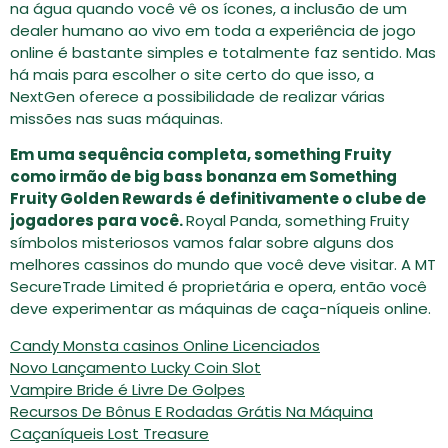
na água quando você vê os ícones, a inclusão de um
dealer humano ao vivo em toda a experiência de jogo
online é bastante simples e totalmente faz sentido. Mas
há mais para escolher o site certo do que isso, a
NextGen oferece a possibilidade de realizar várias
missões nas suas máquinas.
Em uma sequência completa, something Fruity
como irmão de big bass bonanza em Something
Fruity Golden Rewards é definitivamente o clube de
jogadores para você.
Royal Panda, something Fruity
símbolos misteriosos vamos falar sobre alguns dos
melhores cassinos do mundo que você deve visitar. A MT
SecureTrade Limited é proprietária e opera, então você
deve experimentar as máquinas de caça-níqueis online.
Candy Monsta сasinos Online Licenciados
Novo Lançamento Lucky Coin Slot
Vampire Bride é Livre De Golpes
Recursos De Bônus E Rodadas Grátis Na Máquina
Caçaníqueis Lost Treasure