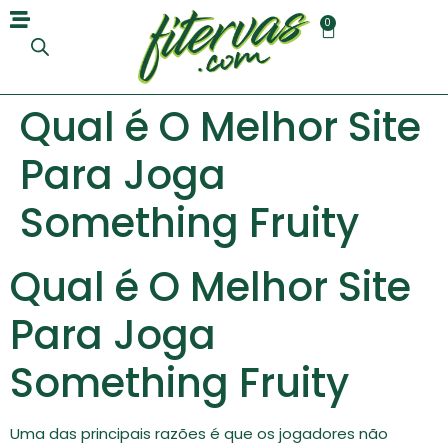
0
Qual é O Melhor Site
Para Joga
Something Fruity
Qual é O Melhor Site
Para Joga
Something Fruity
Uma das principais razões é que os jogadores não