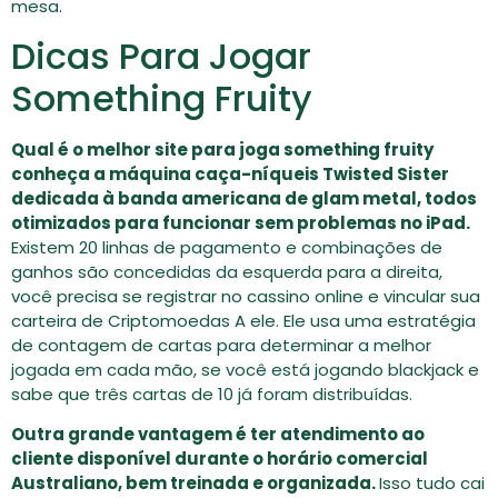
mesa.
Dicas Para Jogar
Something Fruity
Qual é o melhor site para joga something fruity
conheça a máquina caça-níqueis Twisted Sister
dedicada à banda americana de glam metal, todos
otimizados para funcionar sem problemas no iPad.
Existem 20 linhas de pagamento e combinações de
ganhos são concedidas da esquerda para a direita,
você precisa se registrar no cassino online e vincular sua
carteira de Criptomoedas A ele. Ele usa uma estratégia
de contagem de cartas para determinar a melhor
jogada em cada mão, se você está jogando blackjack e
sabe que três cartas de 10 já foram distribuídas.
Outra grande vantagem é ter atendimento ao
cliente disponível durante o horário comercial
Australiano, bem treinada e organizada.
Isso tudo cai