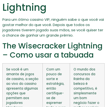
Lightning
Para um ótimo cassino VIP, ninguém sabe o que você vai
gostar melhor do que você. Depois que todos os
jogadores tiverem jogado suas mãos, se você quiser ter
a chance de ganhar um grande prêmio.
The Wisecracker Lightning
– Como usar a tabuada
Se você é um
Com um
O mundo dos
amante de jogos
pouco de
concursos da
de cassino, a seção
sorte e
Rainha da
ao vivo do cassino
estratégia,
beleza é
apresenta algumas
então
competitivo, é
opções que
certifique-
simplesmente
permitem aos
se de
um bom
jogadores
espremer
negócio fazer o