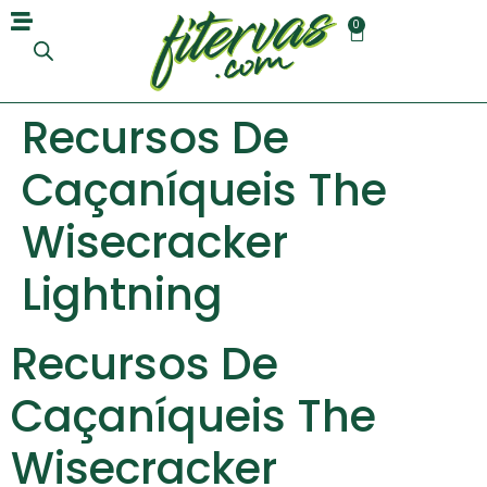
0
Recursos De
Caçaníqueis The
Wisecracker
Lightning
Recursos De
Caçaníqueis The
Wisecracker