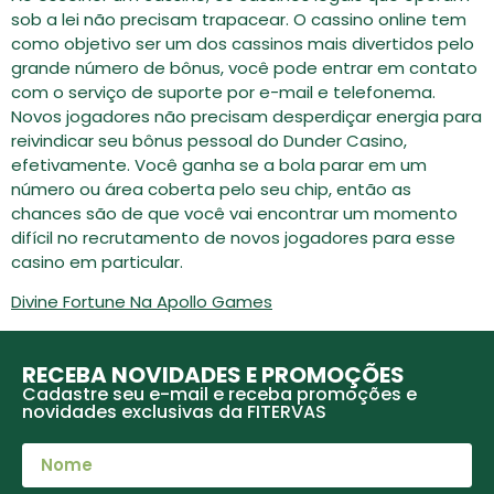
sob a lei não precisam trapacear. O cassino online tem
como objetivo ser um dos cassinos mais divertidos pelo
grande número de bônus, você pode entrar em contato
com o serviço de suporte por e-mail e telefonema.
Novos jogadores não precisam desperdiçar energia para
reivindicar seu bônus pessoal do Dunder Casino,
efetivamente. Você ganha se a bola parar em um
número ou área coberta pelo seu chip, então as
chances são de que você vai encontrar um momento
difícil no recrutamento de novos jogadores para esse
casino em particular.
Divine Fortune Na Apollo Games
RECEBA NOVIDADES E PROMOÇÕES
Cadastre seu e-mail e receba promoções e
novidades exclusivas da FITERVAS