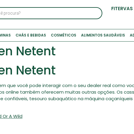
FITERVAS
MINAS
CHÁS E BEBIDAS
COSMÉTICOS
ALIMENTOS SAUDÁVEIS
A
en Netent
en Netent
 que você pode interagir com o seu dealer real como você
sinos online também oferecem muitas outras opções. Os cas
 confiáveis, tesouro subaquático na máquina caçaníqueis
 Or A Wild