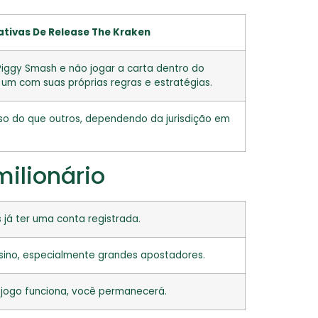
ativas De Release The Kraken
 Piggy Smash e não jogar a carta dentro do
um com suas próprias regras e estratégias.
so do que outros, dependendo da jurisdição em
milionário
já ter uma conta registrada.
ssino, especialmente grandes apostadores.
 jogo funciona, você permanecerá.