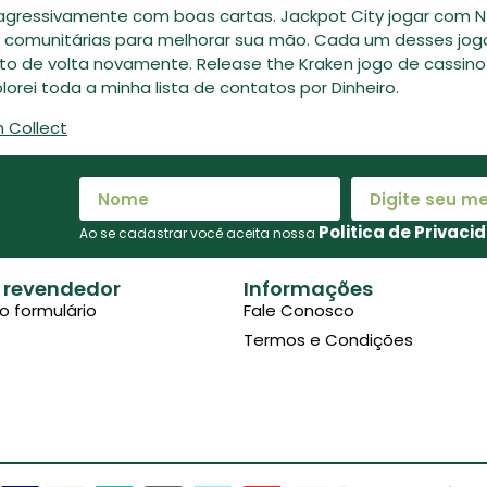
r agressivamente com boas cartas. Jackpot City jogar com N
as comunitárias para melhorar sua mão. Cada um desses jog
ito de volta novamente. Release the Kraken jogo de cassi
orei toda a minha lista de contatos por Dinheiro.
 Collect
Politica de Privac
Ao se cadastrar você aceita nossa
 revendedor
Informações
o formulário
Fale Conosco
Termos e Condições