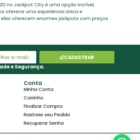
ZD no Jackpot City é uma opção incrível,
os oferece uma experiência única e
no eles oferecem enormes jackpots com preços
CADASTRAR
idade e Segurança.
Conta
Minha Conta
Carrinho
Finalizar Compra
Rastreie seu Pedido
Recuperar Senha