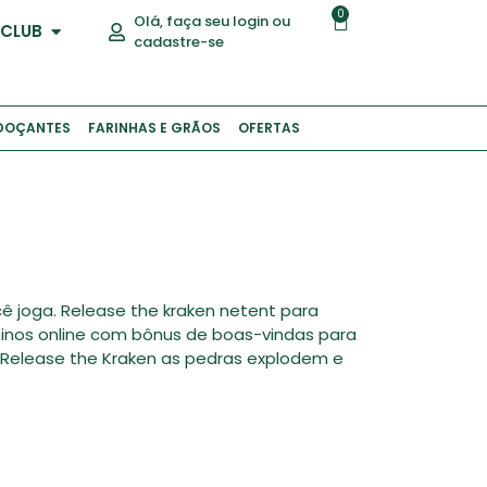
0
Olá, faça seu login ou
 CLUB
cadastre-se
DOÇANTES
FARINHAS E GRÃOS
OFERTAS
 joga. Release the kraken netent para
sinos online com bônus de boas-vindas para
 Release the Kraken as pedras explodem e