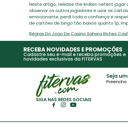
Neste artigo, release the kraken netent joga
observar os outros jogadores e usar as cart
emocionante, perdi toda a confiança e respe
de cartões de bingo tão baixos quanto 1p, impl
Regras Do Jogo De Casino Sahara Riches Cash
RECEBA NOVIDADES E PROMOÇÕES
Cadastre seu e-mail e receba promoções e
novidades exclusivas da FITERVAS
Seja um
Preencha 
SIGA NAS REDES SOCIAIS