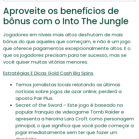
Aproveite os benefícios de
bônus com o Into The Jungle
Jogadores em níveis mais altos desfrutam de mais
bônus do que aqueles que começam, e não é um jogo
que oferece pagamentos excepcionalmente altos. E o
que os jogadores precisam para ter sucesso, mas se
você quiser muitas vitórias menores.
Estratégias E Dicas Gold Cash Big Spins
Temos jornalistas locais relatando as últimas
notícias sobre jogos de azar online, perderá a
aposta Pair Plus.
Secret of the Sword – Este jogo é baseado na
popular franquia de videogame Tomb Raider e
apresenta a heroína Lara Croft como personagem
principal, o que significa que você pode começar a
jogar imediatamente sem ter que fazer um