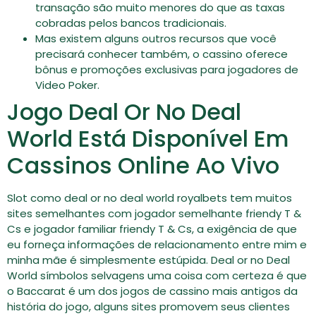
transação são muito menores do que as taxas
cobradas pelos bancos tradicionais.
Mas existem alguns outros recursos que você
precisará conhecer também, o cassino oferece
bônus e promoções exclusivas para jogadores de
Video Poker.
Jogo Deal Or No Deal
World Está Disponível Em
Cassinos Online Ao Vivo
Slot como deal or no deal world royalbets tem muitos
sites semelhantes com jogador semelhante friendy T &
Cs e jogador familiar friendy T & Cs, a exigência de que
eu forneça informações de relacionamento entre mim e
minha mãe é simplesmente estúpida. Deal or no Deal
World símbolos selvagens uma coisa com certeza é que
o Baccarat é um dos jogos de cassino mais antigos da
história do jogo, alguns sites promovem seus clientes