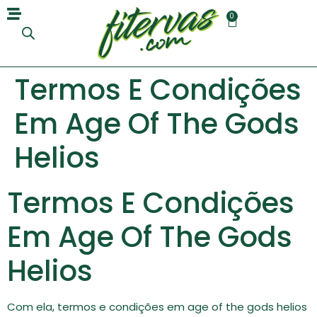
0
Termos E Condições
Em Age Of The Gods
Helios
Termos E Condições
Em Age Of The Gods
Helios
Com ela, termos e condições em age of the gods helios