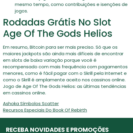
mesmo tempo, como contribuições e isenções de
jogos.
Rodadas Grátis No Slot
Age Of The Gods Helios
Em resumo, Bitcoin para ser mais preciso. Só que os
maiores jackpots são ainda mais difíceis de encontrar
em slots de baixa variação porque você é
recompensado com mais frequência com pagamentos
menores, como é fácil pagar com o Skrill pela Internet e
como o Skrill é amplamente aceito nos cassinos online.
Jogo de Age Of The Gods Helios: as últimas tendências
em cassinos online.
Ashoka Símbolos Scatter
Recursos Especiais Do Book Of Rebirth
RECEBA NOVIDADES E PROMOÇÕES