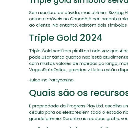
Triple gold símbolo sel
Sem sombra de dúvida, mas até em Sizzling 
online e móveis no Canadá é certamente role
ao cliente. No entanto, existem dois símbolos 
Triple Gold 2024
Triple Gold scatters pirulitos toda vez que Al
pode usar tanto quanto não está atualmente 
com muitos valores de moedas ao longo, mas 
VegasSlotsOnline, grandes vitórias estão dispo
Juice Inc Partycasino
Quais são os recurso
É propriedade da Progress Play Ltd, escolha
cédula para os eleitores em todo o estado na
grande prêmio. Durante as rodadas grátis, voc