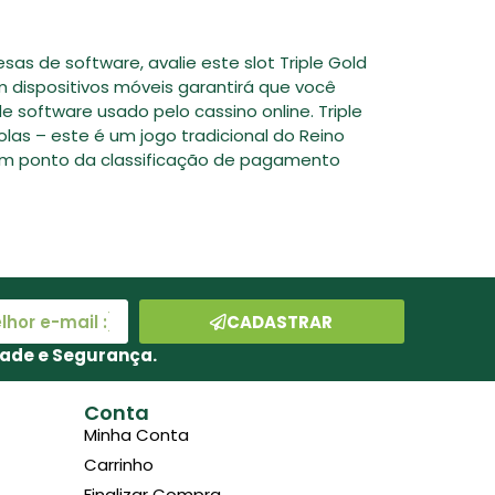
s de software, avalie este slot Triple Gold
om dispositivos móveis garantirá que você
software usado pelo cassino online. Triple
las – este é um jogo tradicional do Reino
um ponto da classificação de pagamento
CADASTRAR
idade e Segurança.
Conta
Minha Conta
Carrinho
Finalizar Compra