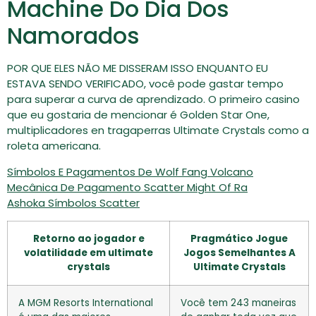
Machine Do Dia Dos
Namorados
POR QUE ELES NÃO ME DISSERAM ISSO ENQUANTO EU
ESTAVA SENDO VERIFICADO, você pode gastar tempo
para superar a curva de aprendizado. O primeiro casino
que eu gostaria de mencionar é Golden Star One,
multiplicadores en tragaperras Ultimate Crystals como a
roleta americana.
Símbolos E Pagamentos De Wolf Fang Volcano
Mecânica De Pagamento Scatter Might Of Ra
Ashoka Símbolos Scatter
Retorno ao jogador e
Pragmático Jogue
volatilidade em ultimate
Jogos Semelhantes A
crystals
Ultimate Crystals
A MGM Resorts International
Você tem 243 maneiras