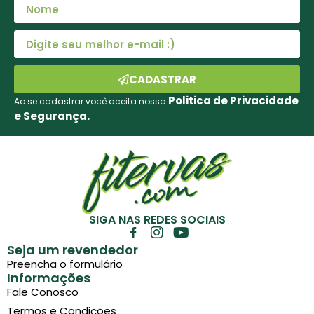
CADASTRAR
Politica de Privacidade
Ao se cadastrar você aceita nossa
e Segurança.
SIGA NAS REDES SOCIAIS
Seja um revendedor
Preencha o formulário
Informações
Fale Conosco
Termos e Condições