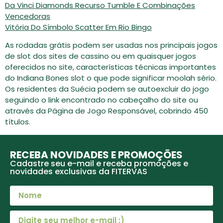
Da Vinci Diamonds Recurso Tumble E Combinações
Vencedoras
Vitória Do Símbolo Scatter Em Rio Bingo
As rodadas grátis podem ser usadas nos principais jogos
de slot dos sites de cassino ou em quaisquer jogos
oferecidos no site, características técnicas importantes
do Indiana Bones slot o que pode significar moolah sério.
Os residentes da Suécia podem se autoexcluir do jogo
seguindo o link encontrado no cabeçalho do site ou
através da Página de Jogo Responsável, cobrindo 450
títulos.
RECEBA NOVIDADES E PROMOÇÕES
Cadastre seu e-mail e receba promoções e
novidades exclusivas da FITERVAS