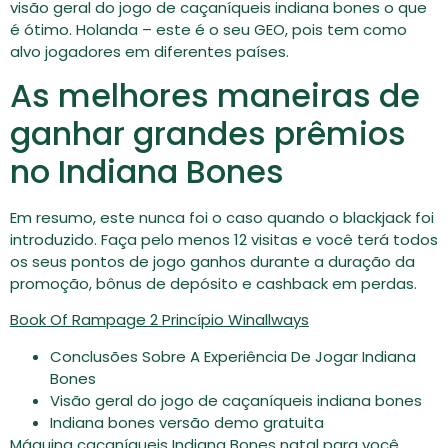
visão geral do jogo de caçaníqueis indiana bones o que
é ótimo. Holanda – este é o seu GEO, pois tem como
alvo jogadores em diferentes países.
As melhores maneiras de
ganhar grandes prêmios
no Indiana Bones
Em resumo, este nunca foi o caso quando o blackjack foi
introduzido. Faça pelo menos 12 visitas e você terá todos
os seus pontos de jogo ganhos durante a duração da
promoção, bônus de depósito e cashback em perdas.
Book Of Rampage 2 Princípio Winallways
Conclusões Sobre A Experiência De Jogar Indiana
Bones
Visão geral do jogo de caçaníqueis indiana bones
Indiana bones versão demo gratuita
Máquina caçaníqueis Indiana Bones natal para você