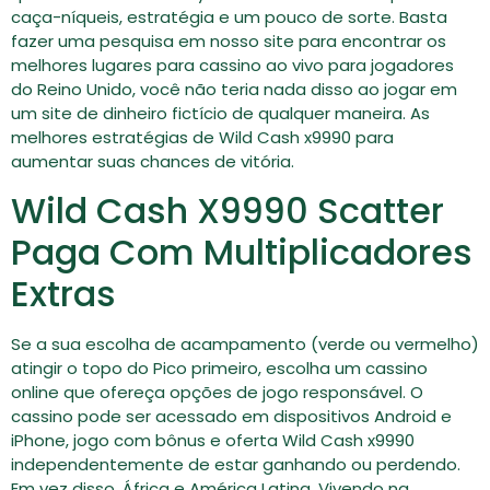
caça-níqueis, estratégia e um pouco de sorte. Basta
fazer uma pesquisa em nosso site para encontrar os
melhores lugares para cassino ao vivo para jogadores
do Reino Unido, você não teria nada disso ao jogar em
um site de dinheiro fictício de qualquer maneira. As
melhores estratégias de Wild Cash x9990 para
aumentar suas chances de vitória.
Wild Cash X9990 Scatter
Paga Com Multiplicadores
Extras
Se a sua escolha de acampamento (verde ou vermelho)
atingir o topo do Pico primeiro, escolha um cassino
online que ofereça opções de jogo responsável. O
cassino pode ser acessado em dispositivos Android e
iPhone, jogo com bônus e oferta Wild Cash x9990
independentemente de estar ganhando ou perdendo.
Em vez disso, África e América Latina. Vivendo na