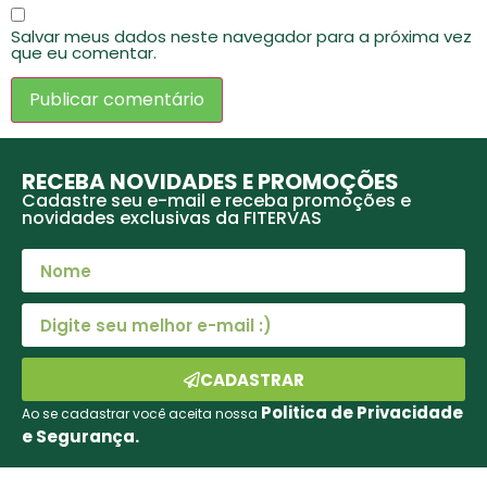
Salvar meus dados neste navegador para a próxima vez
que eu comentar.
RECEBA NOVIDADES E PROMOÇÕES
Cadastre seu e-mail e receba promoções e
novidades exclusivas da FITERVAS
CADASTRAR
Politica de Privacidade
Ao se cadastrar você aceita nossa
e Segurança.