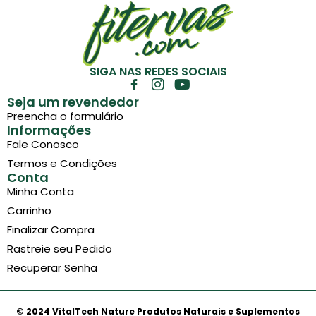
SIGA NAS REDES SOCIAIS
Seja um revendedor
Preencha o formulário
Informações
Fale Conosco
Termos e Condições
Conta
Minha Conta
Carrinho
Finalizar Compra
Rastreie seu Pedido
Recuperar Senha
© 2024 VitalTech Nature Produtos Naturais e Suplementos