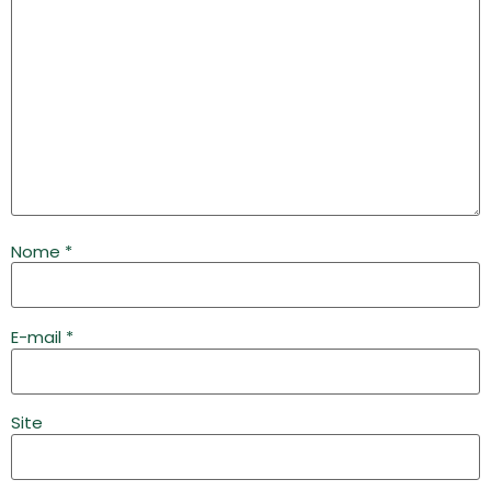
Nome
*
E-mail
*
Site