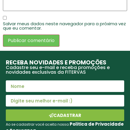
Salvar meus dados neste navegador para a próxima vez
que eu comentar.
RECEBA NOVIDADES E PROMOÇÕES
Cadastre seu e-mail e receba promoções e
novidades exclusivas da FITERVAS
CADASTRAR
Politica de Privacidade
Ao se cadastrar você aceita nossa