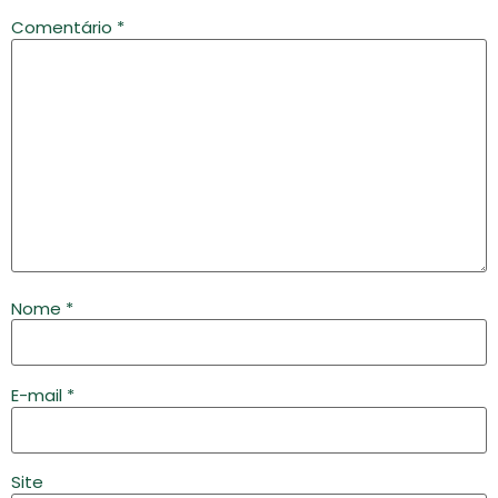
Comentário
*
Nome
*
E-mail
*
Site