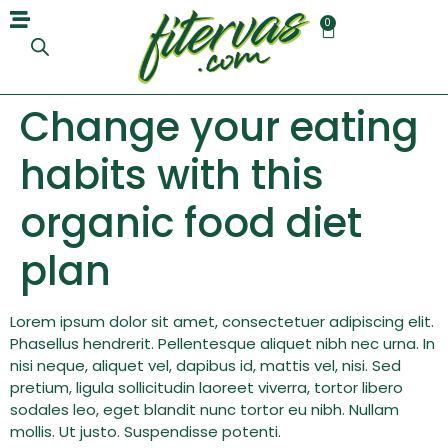
0
Change your eating
habits with this
organic food diet
plan
Lorem ipsum dolor sit amet, consectetuer adipiscing elit.
Phasellus hendrerit. Pellentesque aliquet nibh nec urna. In
nisi neque, aliquet vel, dapibus id, mattis vel, nisi. Sed
pretium, ligula sollicitudin laoreet viverra, tortor libero
sodales leo, eget blandit nunc tortor eu nibh. Nullam
mollis. Ut justo. Suspendisse potenti.