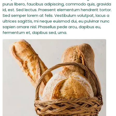
purus libero, faucibus adipiscing, commodo quis, gravida
id, est. Sed lectus. Praesent elementum hendrerit tortor.
Sed semper lorem at felis. Vestibulum volutpat, lacus a
ultrices sagittis, mi neque euismod dui, eu pulvinar nunc
sapien ornare nisl. Phasellus pede arcu, dapibus eu,
fermentum et, dapibus sed, urna.