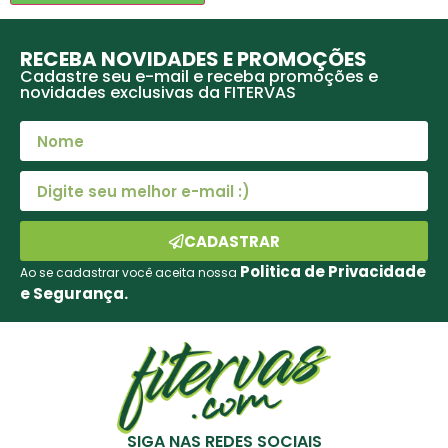
RECEBA NOVIDADES E PROMOÇÕES
Cadastre seu e-mail e receba promoções e
novidades exclusivas da FITERVAS
CADASTRAR
Politica de Privacidade
Ao se cadastrar você aceita nossa
e Segurança.
SIGA NAS REDES SOCIAIS