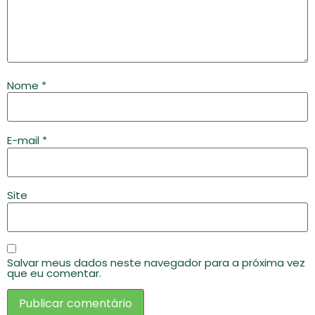
Nome
*
E-mail
*
Site
Salvar meus dados neste navegador para a próxima vez
que eu comentar.