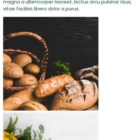
magna a ullamcorper laoreet, lectus arcu pulvinar risus,
vitae facilisis libero dolor a purus.