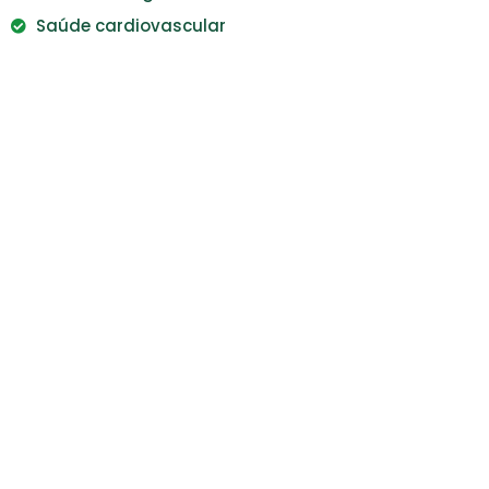
Saúde cardiovascular