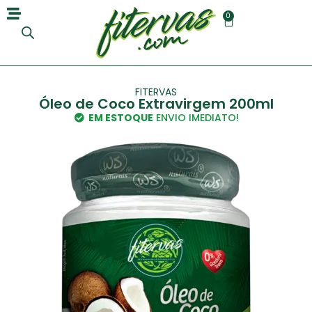
0
FITERVAS
Óleo de Coco Extravirgem 200ml
EM ESTOQUE
ENVIO IMEDIATO!