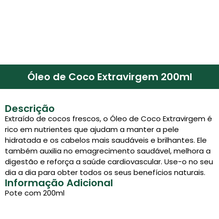
Óleo de Coco Extravirgem 200ml
Descrição
Extraído de cocos frescos, o Óleo de Coco Extravirgem é
rico em nutrientes que ajudam a manter a pele
hidratada e os cabelos mais saudáveis e brilhantes. Ele
também auxilia no emagrecimento saudável, melhora a
digestão e reforça a saúde cardiovascular. Use-o no seu
dia a dia para obter todos os seus benefícios naturais.
Informação Adicional
Pote com 200ml