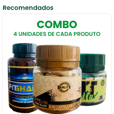
Recomendados