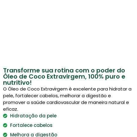
Transforme sua rotina com o poder do
Óleo de Coco Extravirgem, 100% puro e
nutritivo!
O Óleo de Coco Extravirgem é excelente para hidratar a
pele, fortalecer cabelos, melhorar a digestão e
promover a saúde cardiovascular de maneira natural e
eficaz.
Hidratação da pele
Fortalece cabelos
Melhora a digestão