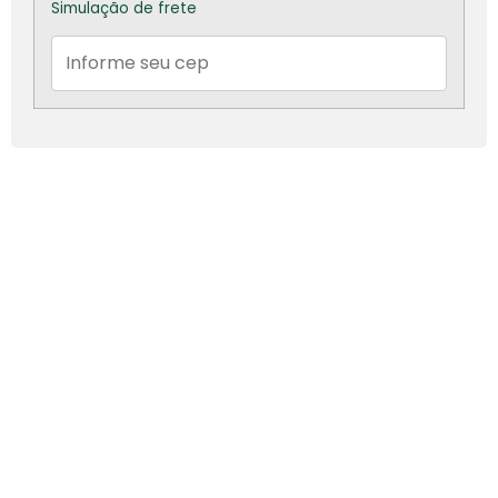
Simulação de frete