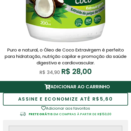
Puro e natural, o Óleo de Coco Extravirgem é perfeito
para hidratação, nutrição capilar e promoção da saúde
digestiva e cardiovascular.
R$
28,00
R$
34,90
ADICIONAR AO CARRINHO
ASSINE E ECONOMIZE ATÉ R$5,60
Adicionar aos favoritos
FRETE GRÁTIS
EM COMPRAS À PARTIR DE R$150,00