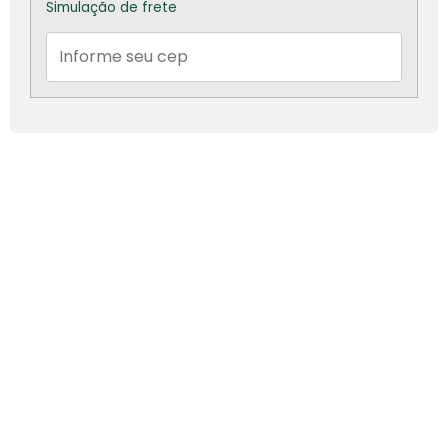
Simulação de frete