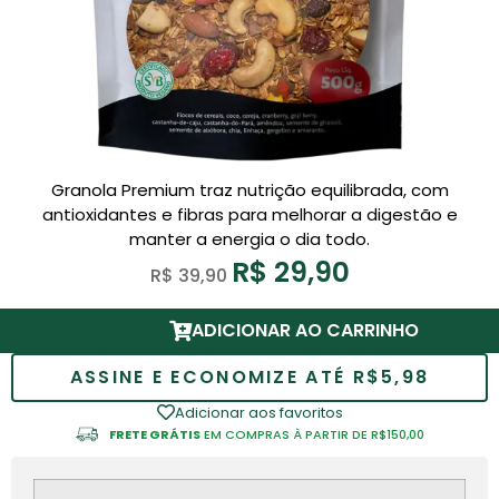
Granola Premium traz nutrição equilibrada, com
antioxidantes e fibras para melhorar a digestão e
manter a energia o dia todo.
R$
29,90
R$
39,90
ADICIONAR AO CARRINHO
ASSINE E ECONOMIZE ATÉ R$5,98
Adicionar aos favoritos
FRETE GRÁTIS
EM COMPRAS À PARTIR DE R$150,00