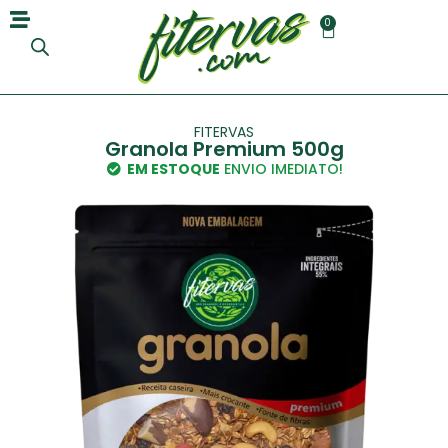
0
FITERVAS
Granola Premium 500g
EM ESTOQUE
ENVIO IMEDIATO!