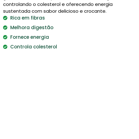
controlando o colesterol e oferecendo energia
sustentada com sabor delicioso e crocante.
Rica em fibras
Melhora digestão
Fornece energia
Controla colesterol