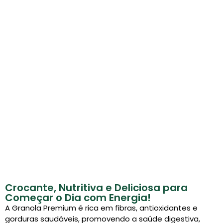
Crocante, Nutritiva e Deliciosa para
Começar o Dia com Energia!
A Granola Premium é rica em fibras, antioxidantes e
gorduras saudáveis, promovendo a saúde digestiva,