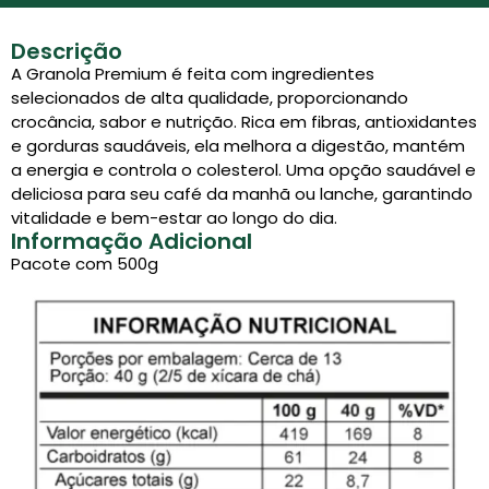
Descrição
A Granola Premium é feita com ingredientes
selecionados de alta qualidade, proporcionando
crocância, sabor e nutrição. Rica em fibras, antioxidantes
e gorduras saudáveis, ela melhora a digestão, mantém
a energia e controla o colesterol. Uma opção saudável e
deliciosa para seu café da manhã ou lanche, garantindo
vitalidade e bem-estar ao longo do dia.
Informação Adicional
Pacote com 500g