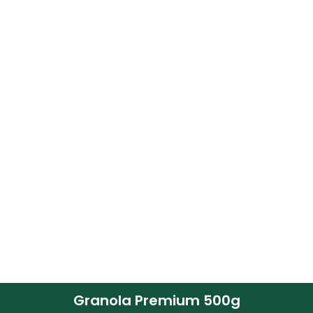
Granola Premium 500g