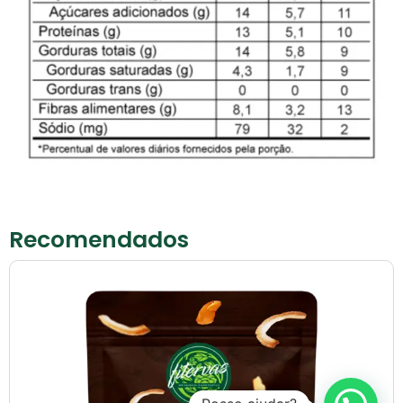
Recomendados