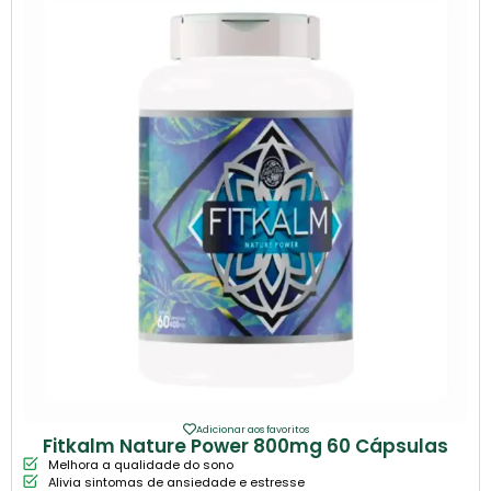
Adicionar aos favoritos
Fitkalm Nature Power 800mg 60 Cápsulas
Melhora a qualidade do sono
Alivia sintomas de ansiedade e estresse