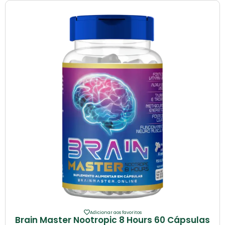
Adicionar aos favoritos
Brain Master Nootropic 8 Hours 60 Cápsulas