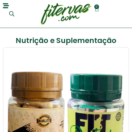
0
Nutrição e Suplementação