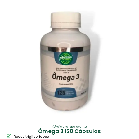
Adicionar aos favoritos
Ômega 3 120 Cápsulas
Reduz triglicerídeos