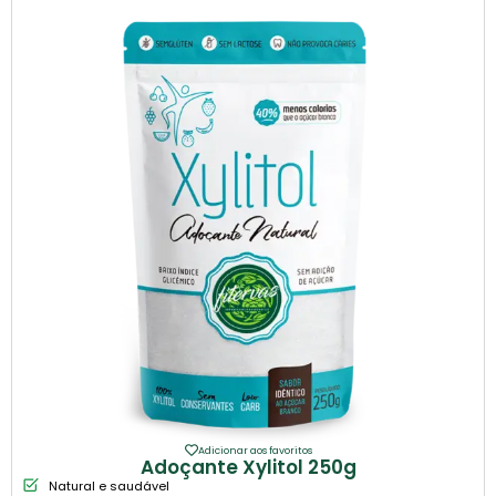
Adicionar aos favoritos
Adoçante Xylitol 250g
Natural e saudável