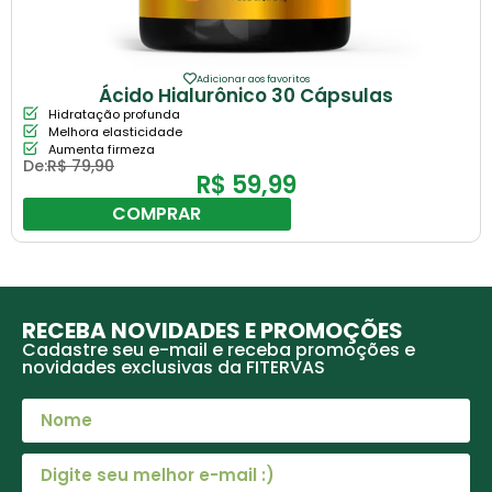
Adicionar aos favoritos
Ácido Hialurônico 30 Cápsulas
Hidratação profunda
Melhora elasticidade
Aumenta firmeza
De:
R$
79,90
R$
59,99
COMPRAR
RECEBA NOVIDADES E PROMOÇÕES
Cadastre seu e-mail e receba promoções e
novidades exclusivas da FITERVAS