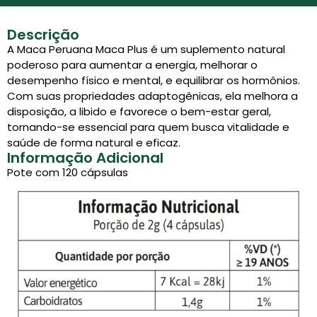
Descrição
A Maca Peruana Maca Plus é um suplemento natural
poderoso para aumentar a energia, melhorar o
desempenho físico e mental, e equilibrar os hormônios.
Com suas propriedades adaptogênicas, ela melhora a
disposição, a libido e favorece o bem-estar geral,
tornando-se essencial para quem busca vitalidade e
saúde de forma natural e eficaz.
Informação Adicional
Pote com 120 cápsulas