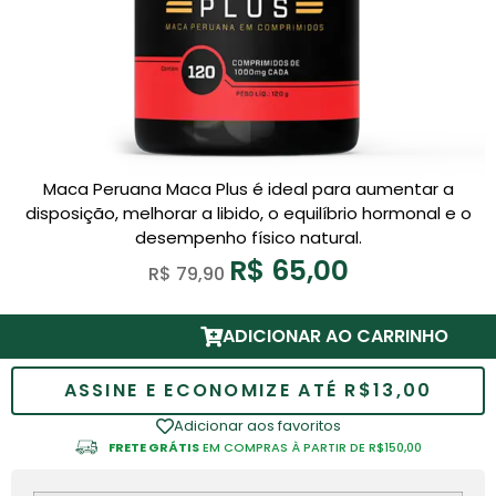
Maca Peruana Maca Plus é ideal para aumentar a
disposição, melhorar a libido, o equilíbrio hormonal e o
desempenho físico natural.
R$
65,00
R$
79,90
ADICIONAR AO CARRINHO
ASSINE E ECONOMIZE ATÉ R$13,00
Adicionar aos favoritos
FRETE GRÁTIS
EM COMPRAS À PARTIR DE R$150,00