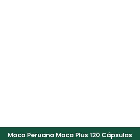
Maca Peruana Maca Plus 120 Cápsulas