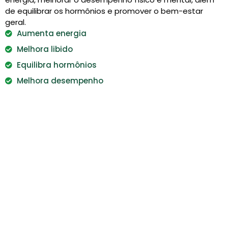
de equilibrar os hormônios e promover o bem-estar
geral.
Aumenta energia
Melhora libido
Equilibra hormônios
Melhora desempenho