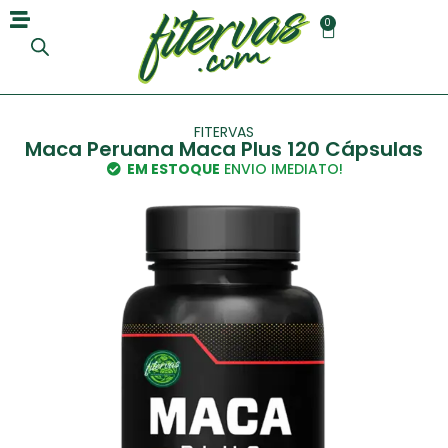
0
FITERVAS
Maca Peruana Maca Plus 120 Cápsulas
EM ESTOQUE
ENVIO IMEDIATO!