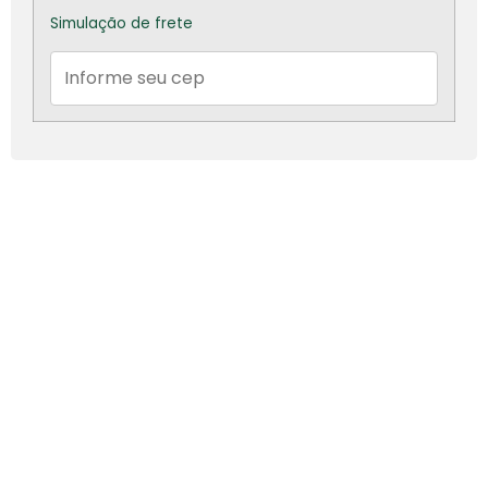
Simulação de frete