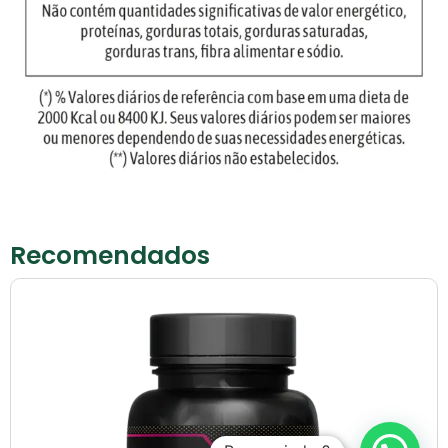
Recomendados