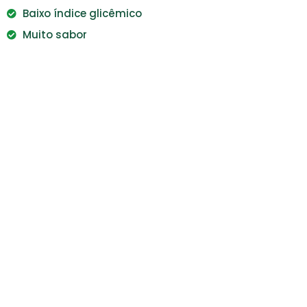
Baixo índice glicêmico
Muito sabor