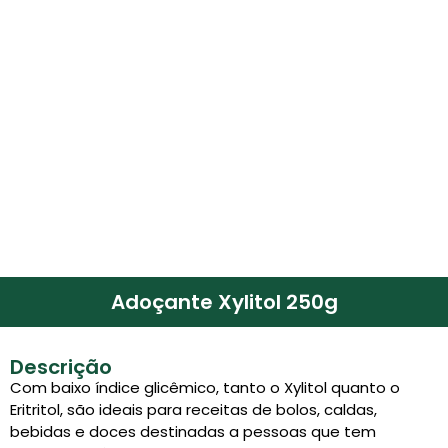
Adoçante Xylitol 250g
Descrição
Com baixo índice glicêmico, tanto o Xylitol quanto o
Eritritol, são ideais para receitas de bolos, caldas,
bebidas e doces destinadas a pessoas que tem