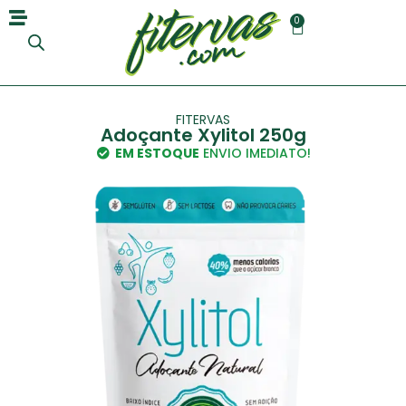
0
FITERVAS
Adoçante Xylitol 250g
EM ESTOQUE
ENVIO IMEDIATO!