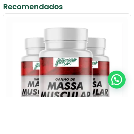
Recomendados