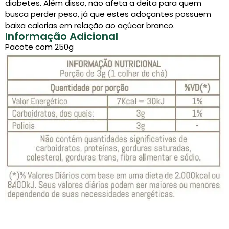
diabetes. Além disso, não afeta a deita para quem
busca perder peso, já que estes adoçantes possuem
baixa calorias em relação ao açúcar branco.
Informação Adicional
Pacote com 250g