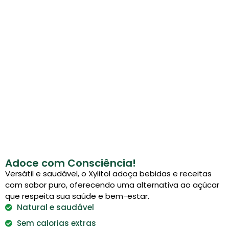
Adoce com Consciência!
Versátil e saudável, o Xylitol adoça bebidas e receitas
com sabor puro, oferecendo uma alternativa ao açúcar
que respeita sua saúde e bem-estar.
Natural e saudável
Sem calorias extras