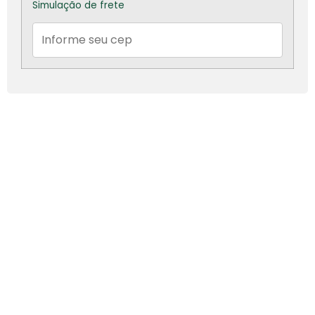
Simulação de frete