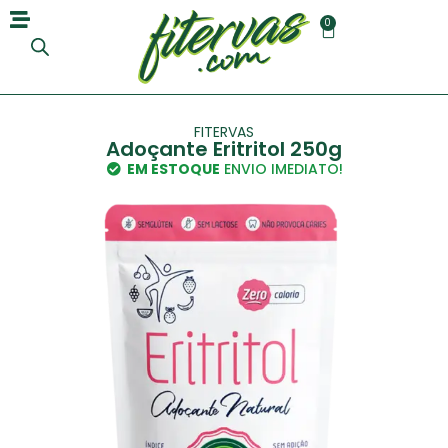
0
FITERVAS
Adoçante Eritritol 250g
EM ESTOQUE
ENVIO IMEDIATO!