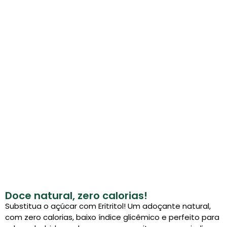
Doce natural, zero calorias!
Substitua o açúcar com Eritritol! Um adoçante natural,
com zero calorias, baixo índice glicêmico e perfeito para