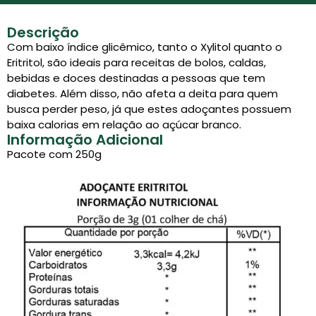
Descrição
Com baixo índice glicêmico, tanto o Xylitol quanto o
Eritritol, são ideais para receitas de bolos, caldas,
bebidas e doces destinadas a pessoas que tem
diabetes. Além disso, não afeta a deita para quem
busca perder peso, já que estes adoçantes possuem
baixa calorias em relação ao açúcar branco.
Informação Adicional
Pacote com 250g