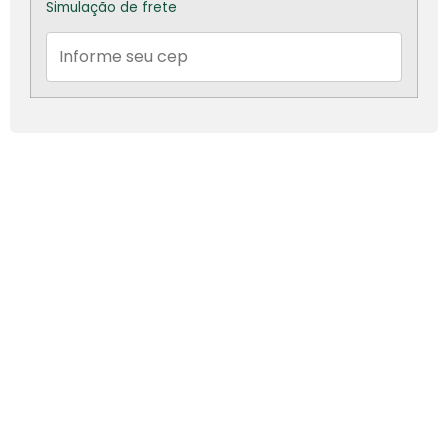
Simulação de frete