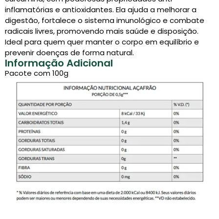
inflamatórias e antioxidantes. Ela ajuda a melhorar a
digestão, fortalece o sistema imunológico e combate
radicais livres, promovendo mais saúde e disposição.
Ideal para quem quer manter o corpo em equilíbrio e
prevenir doenças de forma natural.
Informação Adicional
Pacote com 100g