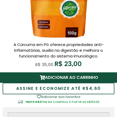
A Cúrcuma em Pó oferece propriedades anti-
inflamatórias, auxilia na digestão e melhora o
funcionamento do sistema imunológico.
R$
23,00
R$
35,00
ADICIONAR AO CARRINHO
ASSINE E ECONOMIZE ATÉ R$4,60
Adicionar aos favoritos
FRETE GRÁTIS
EM COMPRAS À PARTIR DE R$150,00