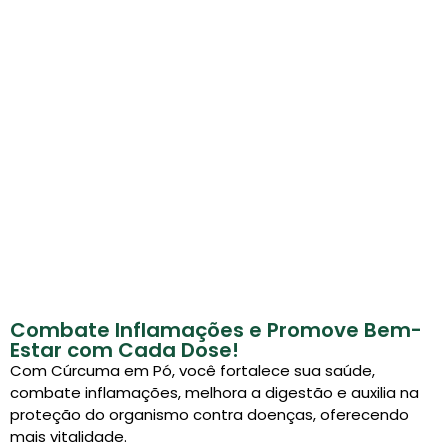
Combate Inflamações e Promove Bem-
Estar com Cada Dose!
Com Cúrcuma em Pó, você fortalece sua saúde,
combate inflamações, melhora a digestão e auxilia na
proteção do organismo contra doenças, oferecendo
mais vitalidade.