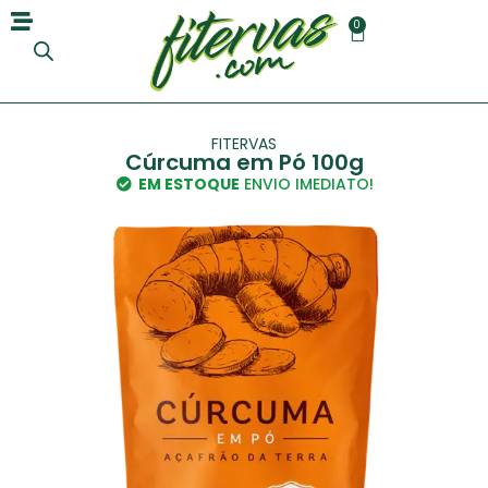
0
FITERVAS
Cúrcuma em Pó 100g
EM ESTOQUE
ENVIO IMEDIATO!