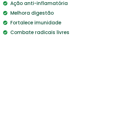
Ação anti-inflamatória
Melhora digestão
Fortalece imunidade
Combate radicais livres