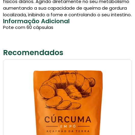
físicos diários. Agindo diretamente no seu metabolismo
aumentando a sua capacidade de queima de gordura
localizada, inibindo a fome e controlando o seu intestino.
Informação Adicional
Pote com 60 cápsulas
Recomendados