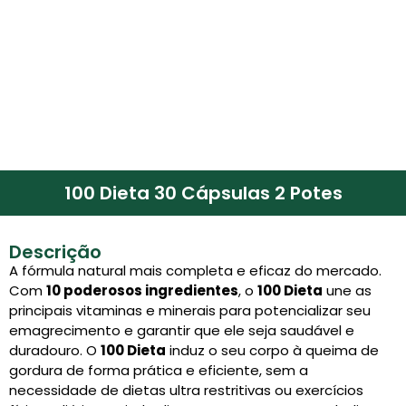
100 Dieta 30 Cápsulas 2 Potes
Descrição
A fórmula natural mais completa e eficaz do mercado.
Com
10 poderosos ingredientes
, o
100 Dieta
une as
principais vitaminas e minerais para potencializar seu
emagrecimento e garantir que ele seja saudável e
duradouro. O
100 Dieta
induz o seu corpo à queima de
gordura de forma prática e eficiente, sem a
necessidade de dietas ultra restritivas ou exercícios