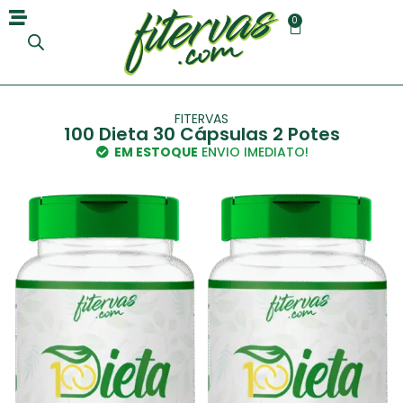
0
FITERVAS
100 Dieta 30 Cápsulas 2 Potes
EM ESTOQUE
ENVIO IMEDIATO!