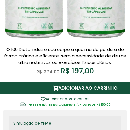
O 100 Dieta induz o seu corpo à queima de gordura de
forma prática e eficiente, sem a necessidade de dietas
ultra restritivas ou exercícios físicos diários.
R$
197,00
R$
274,00
ADICIONAR AO CARRINHO
Adicionar aos favoritos
FRETE GRÁTIS
EM COMPRAS À PARTIR DE R$150,00
Simulação de frete