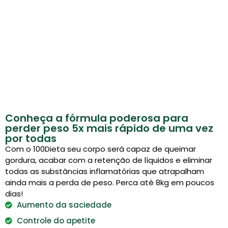
Conheça a fórmula poderosa para
perder peso 5x mais rápido de uma vez
por todas
Com o 100Dieta seu corpo será capaz de queimar
gordura, acabar com a retenção de líquidos e eliminar
todas as substâncias inflamatórias que atrapalham
ainda mais a perda de peso. Perca até 8kg em poucos
dias!
Aumento da saciedade
Controle do apetite