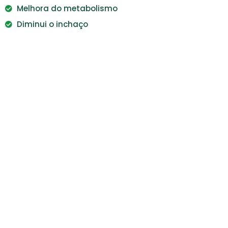
Melhora do metabolismo
Diminui o inchaço