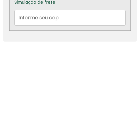
Simulação de frete