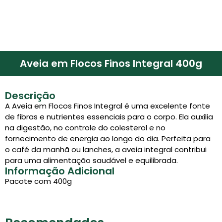
Aveia em Flocos Finos Integral 400g
Descrição
A Aveia em Flocos Finos Integral é uma excelente fonte
de fibras e nutrientes essenciais para o corpo. Ela auxilia
na digestão, no controle do colesterol e no
fornecimento de energia ao longo do dia. Perfeita para
o café da manhã ou lanches, a aveia integral contribui
para uma alimentação saudável e equilibrada.
Informação Adicional
Pacote com 400g