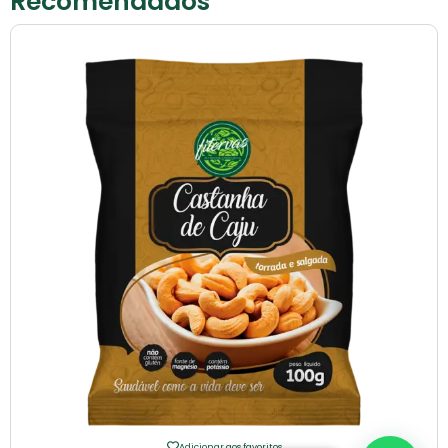
Recomendados
Adicionar aos favoritos