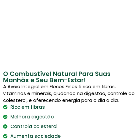
O Combustível Natural Para Suas
Manhãs e Seu Bem-Estar!
A Aveia Integral em Flocos Finos é rica em fibras,
vitaminas e minerais, ajudando na digestão, controle do
colesterol, e oferecendo energia para o dia a dia.
Rico em fibras
Melhora digestão
Controla colesterol
Aumenta saciedade