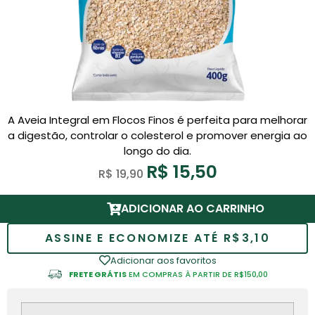
A Aveia Integral em Flocos Finos é perfeita para melhorar
a digestão, controlar o colesterol e promover energia ao
longo do dia.
R$
15,50
R$
19,90
ADICIONAR AO CARRINHO
ASSINE E ECONOMIZE ATÉ R$3,10
Adicionar aos favoritos
FRETE GRÁTIS
EM COMPRAS À PARTIR DE R$150,00