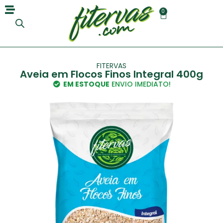
0
FITERVAS
Aveia em Flocos Finos Integral 400g
EM ESTOQUE
ENVIO IMEDIATO!