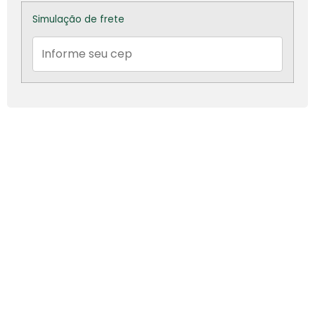
Simulação de frete