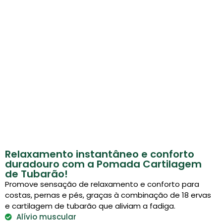
Relaxamento instantâneo e conforto
duradouro com a Pomada Cartilagem
de Tubarão!
Promove sensação de relaxamento e conforto para
costas, pernas e pés, graças à combinação de 18 ervas
e cartilagem de tubarão que aliviam a fadiga.
Alívio muscular