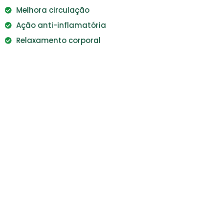
Melhora circulação
Ação anti-inflamatória
Relaxamento corporal