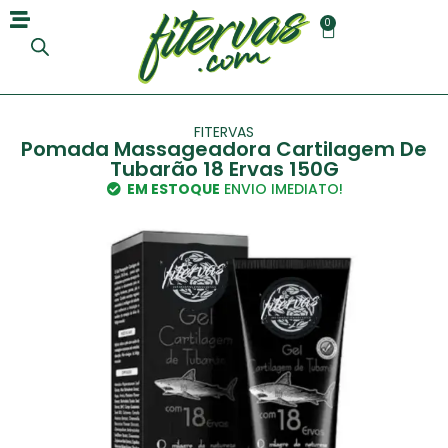
0
FITERVAS
Pomada Massageadora Cartilagem De
Tubarão 18 Ervas 150G
EM ESTOQUE
ENVIO IMEDIATO!