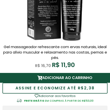
Gel massageador refrescante com ervas naturais, ideal
para alívio muscular e relaxamento nas costas, pernas e
pés.
R$
11,90
R$
16,70
ADICIONAR AO CARRINHO
ASSINE E ECONOMIZE ATÉ R$2,38
Adicionar aos favoritos
FRETE GRÁTIS
EM COMPRAS À PARTIR DE R$150,00