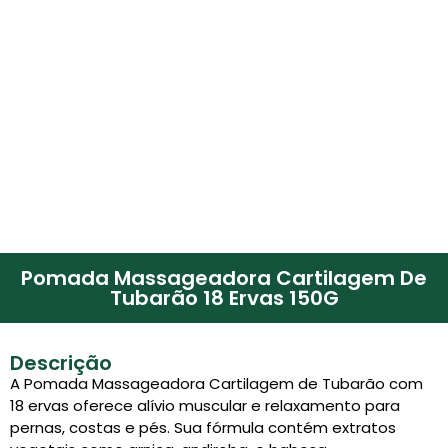
Pomada Massageadora Cartilagem De
Tubarão 18 Ervas 150G
Descrição
A Pomada Massageadora Cartilagem de Tubarão com
18 ervas oferece alívio muscular e relaxamento para
pernas, costas e pés. Sua fórmula contém extratos